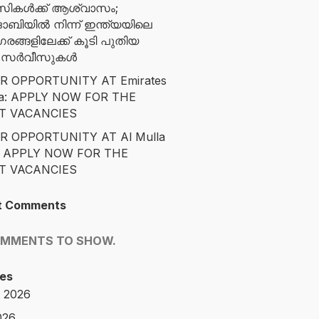
സികൾക്ക് ആശ്വാസം;
ബിയിൽ നിന്ന് ഇന്ത്യയിലെ
ങ്ങളിലേക്ക് കൂടി പുതിയ
ന സർവീസുകൾ
R OPPORTUNITY AT Emirates
ta: APPLY NOW FOR THE
T VACANCIES
R OPPORTUNITY AT Al Mulla
: APPLY NOW FOR THE
T VACANCIES
t Comments
OMMENTS TO SHOW.
es
 2026
026