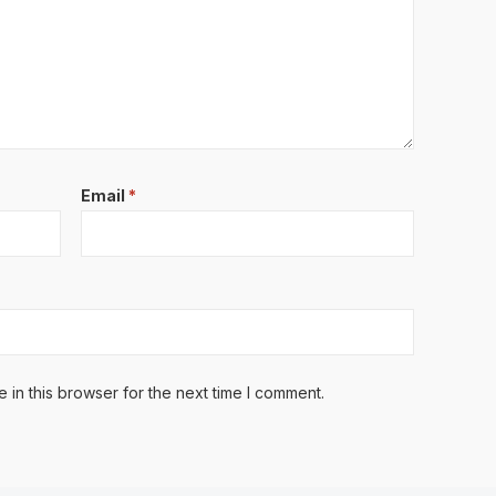
Email
*
in this browser for the next time I comment.