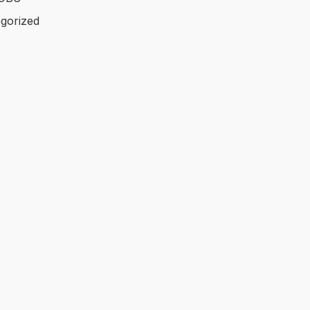
gorized