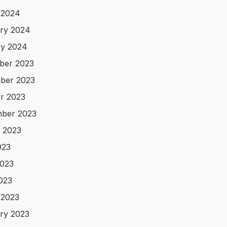
 2024
ry 2024
y 2024
ber 2023
ber 2023
r 2023
ber 2023
 2023
023
023
2023
 2023
ry 2023