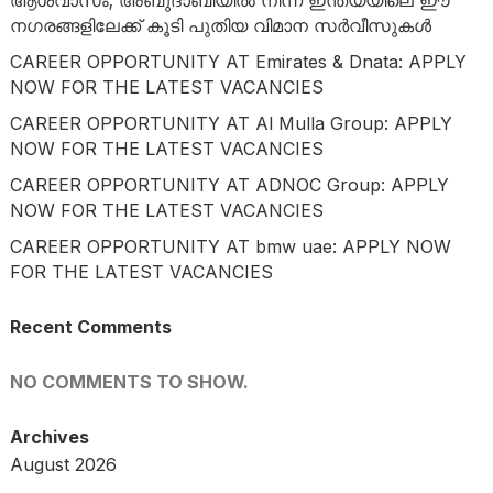
നഗരങ്ങളിലേക്ക് കൂടി പുതിയ വിമാന സർവീസുകൾ
CAREER OPPORTUNITY AT Emirates & Dnata: APPLY
NOW FOR THE LATEST VACANCIES
CAREER OPPORTUNITY AT Al Mulla Group: APPLY
NOW FOR THE LATEST VACANCIES
CAREER OPPORTUNITY AT ADNOC Group: APPLY
NOW FOR THE LATEST VACANCIES
CAREER OPPORTUNITY AT bmw uae: APPLY NOW
FOR THE LATEST VACANCIES
Recent Comments
NO COMMENTS TO SHOW.
Archives
August 2026