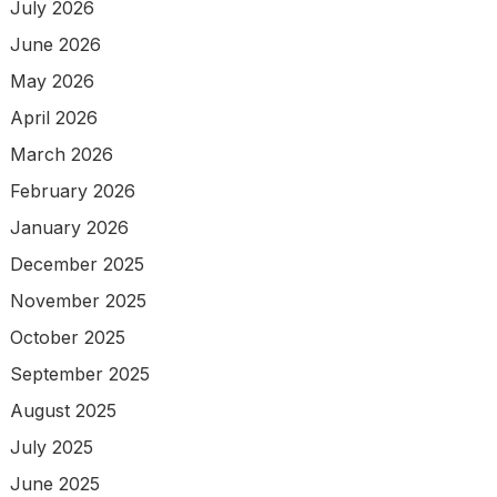
July 2026
June 2026
May 2026
April 2026
March 2026
February 2026
January 2026
December 2025
November 2025
October 2025
September 2025
August 2025
July 2025
June 2025