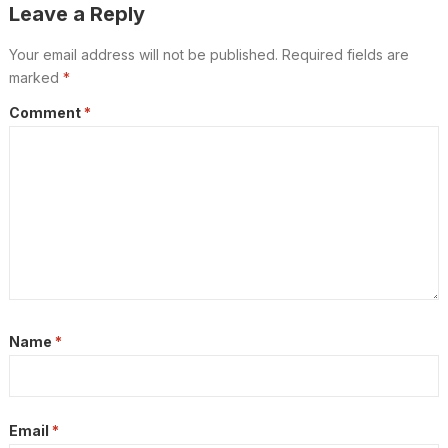
Leave a Reply
Your email address will not be published.
Required fields are
marked
*
Comment
*
Name
*
Email
*