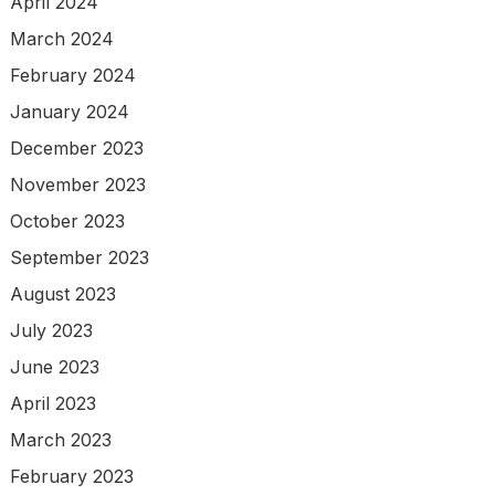
April 2024
March 2024
February 2024
January 2024
December 2023
November 2023
October 2023
September 2023
August 2023
July 2023
June 2023
April 2023
March 2023
February 2023