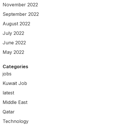
November 2022
September 2022
August 2022
July 2022
June 2022
May 2022
Categories
jobs
Kuwait Job
latest
Middle East
Qatar
Technology