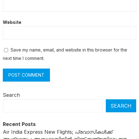
Website
Save my name, email, and website in this browser for the
next time I comment.
Search
SEARCH
Recent Posts
Air India Express New Flights; പ്രവാസികൾക്ക്
ആശ്വാസം; അബുദാബിയിൽ നിന്ന് ഇന്ത്യയിലെ ഈ