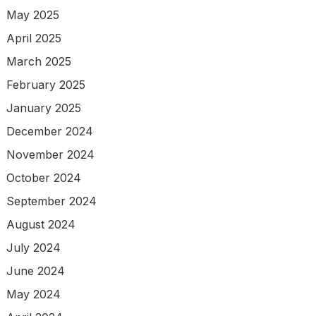
May 2025
April 2025
March 2025
February 2025
January 2025
December 2024
November 2024
October 2024
September 2024
August 2024
July 2024
June 2024
May 2024