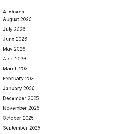
Archives
August 2026
July 2026
June 2026
May 2026
April 2026
March 2026
February 2026
January 2026
December 2025
November 2025
October 2025
September 2025