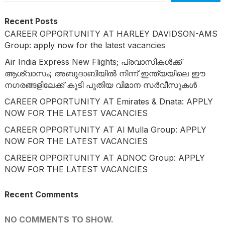
Recent Posts
CAREER OPPORTUNITY AT HARLEY DAVIDSON-AMS
Group: apply now for the latest vacancies
Air India Express New Flights; പ്രവാസികൾക്ക്
ആശ്വാസം; അബുദാബിയിൽ നിന്ന് ഇന്ത്യയിലെ ഈ
നഗരങ്ങളിലേക്ക് കൂടി പുതിയ വിമാന സർവീസുകൾ
CAREER OPPORTUNITY AT Emirates & Dnata: APPLY
NOW FOR THE LATEST VACANCIES
CAREER OPPORTUNITY AT Al Mulla Group: APPLY
NOW FOR THE LATEST VACANCIES
CAREER OPPORTUNITY AT ADNOC Group: APPLY
NOW FOR THE LATEST VACANCIES
Recent Comments
NO COMMENTS TO SHOW.