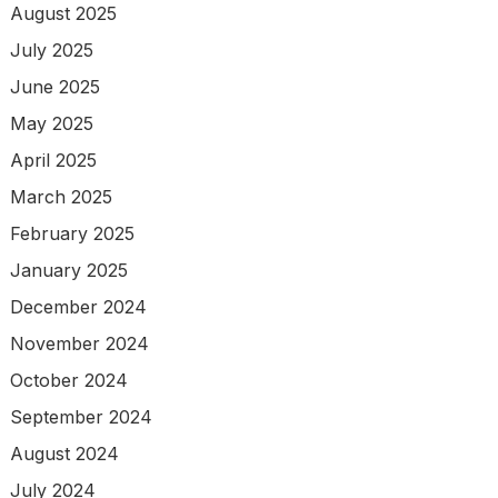
August 2025
July 2025
June 2025
May 2025
April 2025
March 2025
February 2025
January 2025
December 2024
November 2024
October 2024
September 2024
August 2024
July 2024