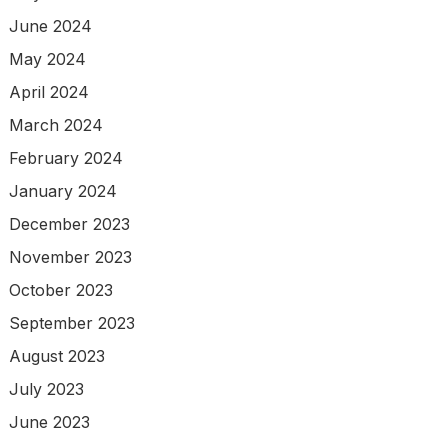
June 2024
May 2024
April 2024
March 2024
February 2024
January 2024
December 2023
November 2023
October 2023
September 2023
August 2023
July 2023
June 2023