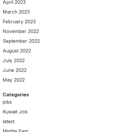
April 2023
March 2023
February 2023
November 2022
September 2022
August 2022
July 2022
June 2022
May 2022
Categories
jobs
Kuwait Job
latest
Middle East