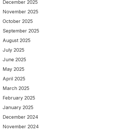
December 2025
November 2025
October 2025
September 2025
August 2025
July 2025
June 2025
May 2025
April 2025
March 2025
February 2025
January 2025
December 2024
November 2024