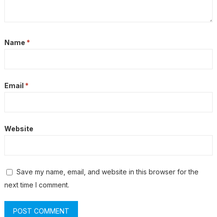
Name
*
Email
*
Website
Save my name, email, and website in this browser for the
next time I comment.