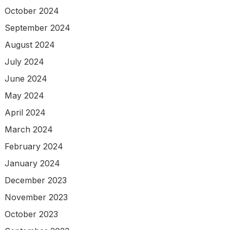
October 2024
September 2024
August 2024
July 2024
June 2024
May 2024
April 2024
March 2024
February 2024
January 2024
December 2023
November 2023
October 2023