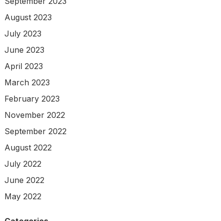
September 2023
August 2023
July 2023
June 2023
April 2023
March 2023
February 2023
November 2022
September 2022
August 2022
July 2022
June 2022
May 2022
Categories