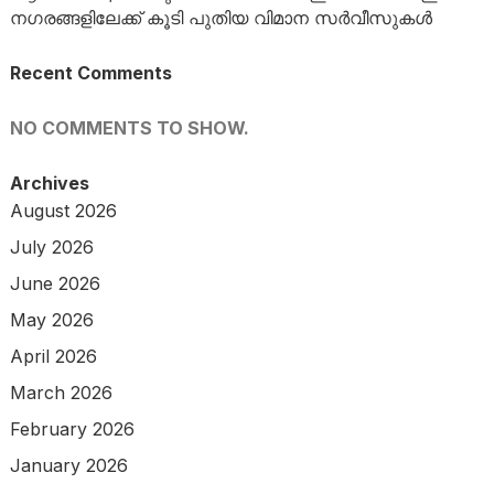
നഗരങ്ങളിലേക്ക് കൂടി പുതിയ വിമാന സർവീസുകൾ
Recent Comments
NO COMMENTS TO SHOW.
Archives
August 2026
July 2026
June 2026
May 2026
April 2026
March 2026
February 2026
January 2026