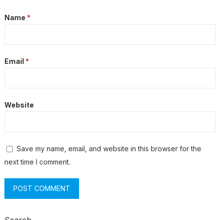
Name
*
Email
*
Website
Save my name, email, and website in this browser for the
next time I comment.
Search