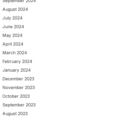
September 2024
August 2024
July 2024
June 2024
May 2024
April 2024
March 2024
February 2024
January 2024
December 2023
November 2023
October 2023
September 2023
August 2023