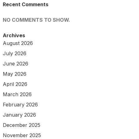
Recent Comments
NO COMMENTS TO SHOW.
Archives
August 2026
July 2026
June 2026
May 2026
April 2026
March 2026
February 2026
January 2026
December 2025
November 2025