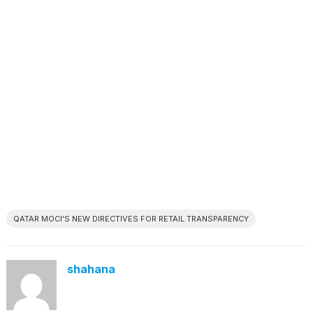
QATAR MOCI’S NEW DIRECTIVES FOR RETAIL TRANSPARENCY
shahana