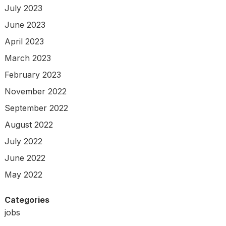
July 2023
June 2023
April 2023
March 2023
February 2023
November 2022
September 2022
August 2022
July 2022
June 2022
May 2022
Categories
jobs