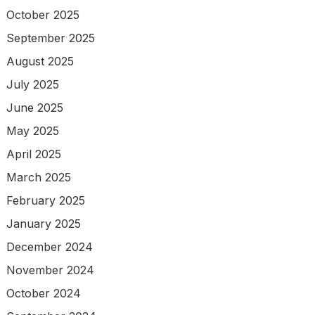
October 2025
September 2025
August 2025
July 2025
June 2025
May 2025
April 2025
March 2025
February 2025
January 2025
December 2024
November 2024
October 2024