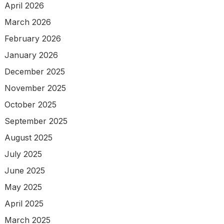
April 2026
March 2026
February 2026
January 2026
December 2025
November 2025
October 2025
September 2025
August 2025
July 2025
June 2025
May 2025
April 2025
March 2025