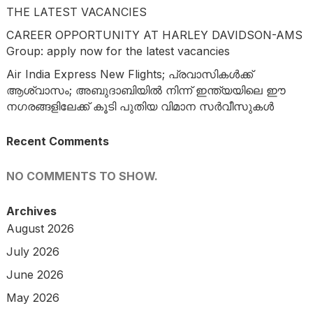
THE LATEST VACANCIES
CAREER OPPORTUNITY AT HARLEY DAVIDSON-AMS
Group: apply now for the latest vacancies
Air India Express New Flights; പ്രവാസികൾക്ക്
ആശ്വാസം; അബുദാബിയിൽ നിന്ന് ഇന്ത്യയിലെ ഈ
നഗരങ്ങളിലേക്ക് കൂടി പുതിയ വിമാന സർവീസുകൾ
Recent Comments
NO COMMENTS TO SHOW.
Archives
August 2026
July 2026
June 2026
May 2026