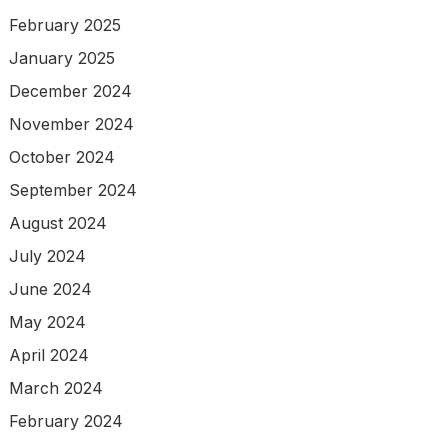
February 2025
January 2025
December 2024
November 2024
October 2024
September 2024
August 2024
July 2024
June 2024
May 2024
April 2024
March 2024
February 2024