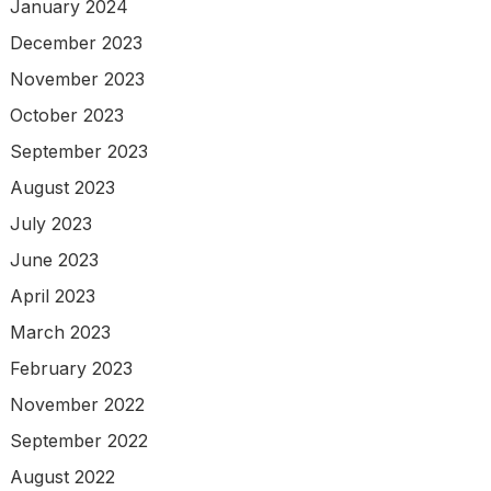
January 2024
December 2023
November 2023
October 2023
September 2023
August 2023
July 2023
June 2023
April 2023
March 2023
February 2023
November 2022
September 2022
August 2022