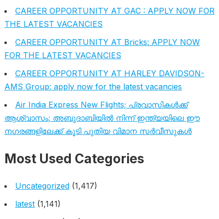
CAREER OPPORTUNITY AT GAC : APPLY NOW FOR
THE LATEST VACANCIES
CAREER OPPORTUNITY AT Bricks: APPLY NOW
FOR THE LATEST VACANCIES
CAREER OPPORTUNITY AT HARLEY DAVIDSON-
AMS Group: apply now for the latest vacancies
Air India Express New Flights; പ്രവാസികൾക്ക്
ആശ്വാസം; അബുദാബിയിൽ നിന്ന് ഇന്ത്യയിലെ ഈ
നഗരങ്ങളിലേക്ക് കൂടി പുതിയ വിമാന സർവീസുകൾ
Most Used Categories
Uncategorized
(1,417)
latest
(1,141)