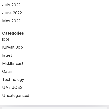
July 2022
June 2022
May 2022
Categories
jobs
Kuwait Job
latest
Middle East
Qatar
Technology
UAE JOBS
Uncategorized