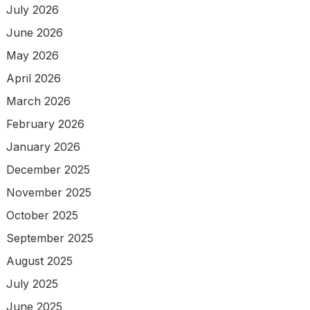
July 2026
June 2026
May 2026
April 2026
March 2026
February 2026
January 2026
December 2025
November 2025
October 2025
September 2025
August 2025
July 2025
June 2025