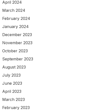
April 2024
March 2024
February 2024
January 2024
December 2023
November 2023
October 2023
September 2023
August 2023
July 2023
June 2023
April 2023
March 2023
February 2023