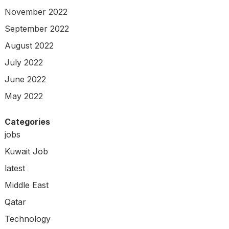
November 2022
September 2022
August 2022
July 2022
June 2022
May 2022
Categories
jobs
Kuwait Job
latest
Middle East
Qatar
Technology