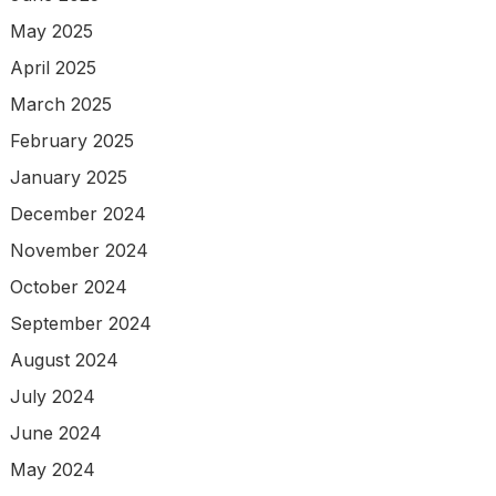
May 2025
April 2025
March 2025
February 2025
January 2025
December 2024
November 2024
October 2024
September 2024
August 2024
July 2024
June 2024
May 2024