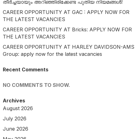
തീർച്ചയായും അറിഞ്ഞിരിക്കേണ്ട പുതിയ നിയമങ്ങൾ!
CAREER OPPORTUNITY AT GAC : APPLY NOW FOR
THE LATEST VACANCIES
CAREER OPPORTUNITY AT Bricks: APPLY NOW FOR
THE LATEST VACANCIES
CAREER OPPORTUNITY AT HARLEY DAVIDSON-AMS
Group: apply now for the latest vacancies
Recent Comments
NO COMMENTS TO SHOW.
Archives
August 2026
July 2026
June 2026