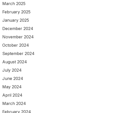
March 2025
February 2025
January 2025
December 2024
November 2024
October 2024
September 2024
August 2024
July 2024
June 2024
May 2024
April 2024
March 2024
February 2024