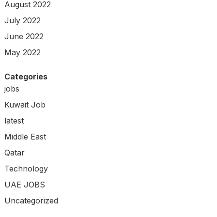
August 2022
July 2022
June 2022
May 2022
Categories
jobs
Kuwait Job
latest
Middle East
Qatar
Technology
UAE JOBS
Uncategorized