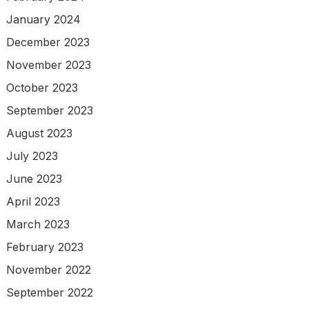
January 2024
December 2023
November 2023
October 2023
September 2023
August 2023
July 2023
June 2023
April 2023
March 2023
February 2023
November 2022
September 2022