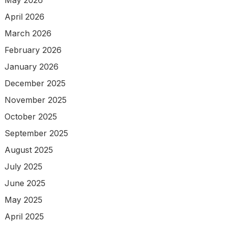
May 2026
April 2026
March 2026
February 2026
January 2026
December 2025
November 2025
October 2025
September 2025
August 2025
July 2025
June 2025
May 2025
April 2025