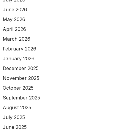
June 2026
May 2026
April 2026
March 2026
February 2026
January 2026
December 2025
November 2025
October 2025
September 2025
August 2025
July 2025
June 2025