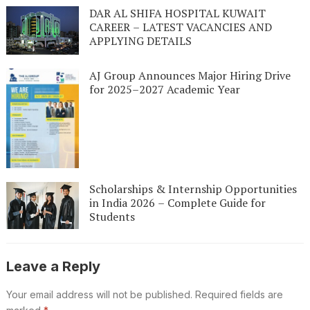
DAR AL SHIFA HOSPITAL KUWAIT
CAREER – LATEST VACANCIES AND
APPLYING DETAILS
AJ Group Announces Major Hiring Drive
for 2025–2027 Academic Year
Scholarships & Internship Opportunities
in India 2026 – Complete Guide for
Students
Leave a Reply
Your email address will not be published.
Required fields are