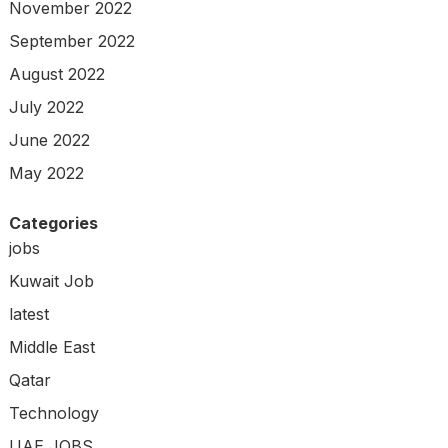
November 2022
September 2022
August 2022
July 2022
June 2022
May 2022
Categories
jobs
Kuwait Job
latest
Middle East
Qatar
Technology
UAE JOBS