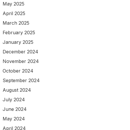
May 2025
April 2025
March 2025
February 2025
January 2025
December 2024
November 2024
October 2024
September 2024
August 2024
July 2024
June 2024
May 2024
April 2024