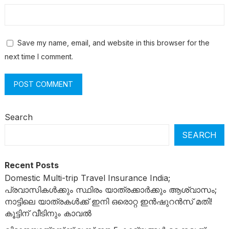
Save my name, email, and website in this browser for the
next time I comment.
Search
SEARCH
Recent Posts
Domestic Multi-trip Travel Insurance India;
പ്രവാസികൾക്കും സ്ഥിരം യാത്രക്കാർക്കും ആശ്വാസം;
നാട്ടിലെ യാത്രകൾക്ക് ഇനി ഒരൊറ്റ ഇൻഷുറൻസ് മതി!
കൂട്ടിന് വീടിനും കാവൽ