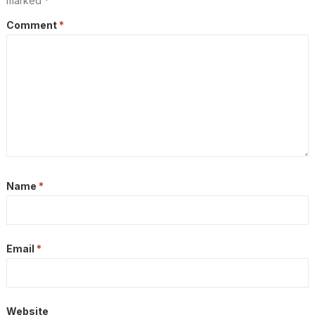
marked
*
Comment
*
Name
*
Email
*
Website