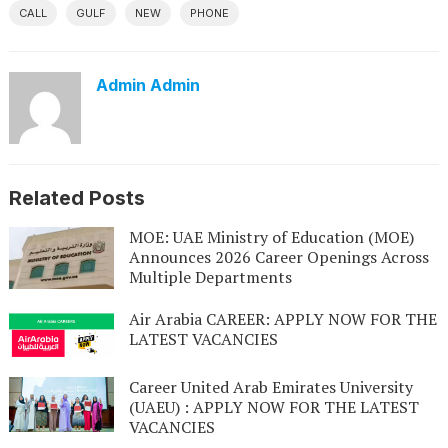
CALL
GULF
NEW
PHONE
Admin Admin
Related Posts
MOE: UAE Ministry of Education (MOE)
Announces 2026 Career Openings Across
Multiple Departments
Air Arabia CAREER: APPLY NOW FOR THE
LATEST VACANCIES
Career United Arab Emirates University
(UAEU) : APPLY NOW FOR THE LATEST
VACANCIES