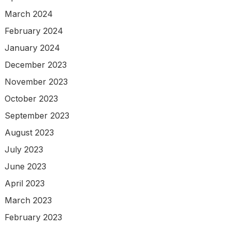
March 2024
February 2024
January 2024
December 2023
November 2023
October 2023
September 2023
August 2023
July 2023
June 2023
April 2023
March 2023
February 2023