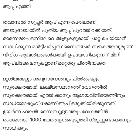
ആപ്പ് എത്തി.
തവാസല്‍ സൂപ്പര്‍ ആപ് എന്ന പേരിലാണ്
അബുദാബിയിൽ പുതിയ ആപ്പ് പുറത്തിറക്കിയത്.
ഒരേസമയം ഒന്നിലേറെ ആളുകളുമായി ചാറ്റ് ചെയ്യാന്‍
സാധിക്കുന്ന മള്‍ട്ടിപര്‍പ്പസ് മെസഞ്ചര്‍ സൗകര്യവുമുണ്ട്.
വിവിധ ആവശ്യങ്ങള്‍ക്കായി ഉപയോഗിക്കുന്ന 7 മിനി
ആപ്ലിക്കേഷനുകളാണ് മറ്റൊരു പ്രത്യേകത.
ദൃശ്യങ്ങളും ശബ്ദസന്ദേശവും ചിത്രങ്ങളും
സുരക്ഷിതമായി ലക്ഷ്യസ്ഥാനത്ത് വേഗത്തില്‍
സുരക്ഷിതമായി എത്തിക്കാനും ആശയവിനിമയത്തിനും
സാധ്യമാകുംവിധമാണ് ആപ് ഒരുക്കിയിരിക്കുന്നത്.
ഉയര്‍ന്ന ഫയല്‍ സൈസുള്ളവയും വേഗത്തില്‍
കൈമാറാം. 1000 പേരെ ഉള്‍പ്പെടുത്തി ഗ്രൂപ്പുണ്ടാക്കാനും
സാധിക്കും.