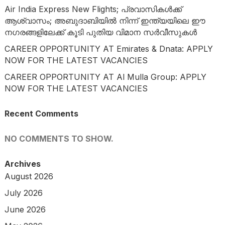
Air India Express New Flights; പ്രവാസികൾക്ക്
ആശ്വാസം; അബുദാബിയിൽ നിന്ന് ഇന്ത്യയിലെ ഈ
നഗരങ്ങളിലേക്ക് കൂടി പുതിയ വിമാന സർവീസുകൾ
CAREER OPPORTUNITY AT Emirates & Dnata: APPLY
NOW FOR THE LATEST VACANCIES
CAREER OPPORTUNITY AT Al Mulla Group: APPLY
NOW FOR THE LATEST VACANCIES
Recent Comments
NO COMMENTS TO SHOW.
Archives
August 2026
July 2026
June 2026