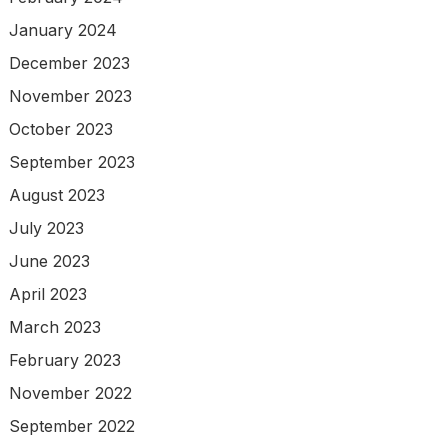
January 2024
December 2023
November 2023
October 2023
September 2023
August 2023
July 2023
June 2023
April 2023
March 2023
February 2023
November 2022
September 2022