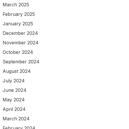
March 2025
February 2025
January 2025
December 2024
November 2024
October 2024
September 2024
August 2024
July 2024
June 2024
May 2024
April 2024
March 2024
February 2024