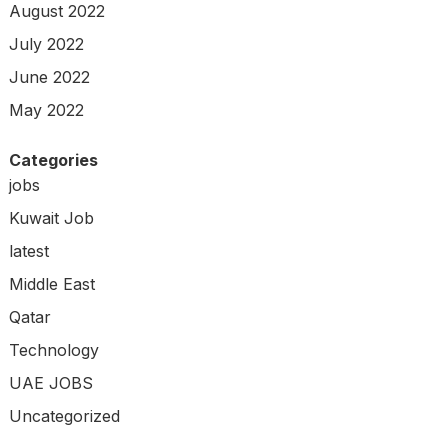
August 2022
July 2022
June 2022
May 2022
Categories
jobs
Kuwait Job
latest
Middle East
Qatar
Technology
UAE JOBS
Uncategorized