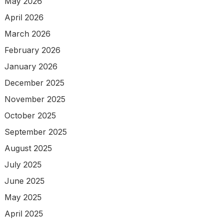
May 2026
April 2026
March 2026
February 2026
January 2026
December 2025
November 2025
October 2025
September 2025
August 2025
July 2025
June 2025
May 2025
April 2025