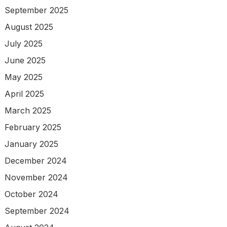
September 2025
August 2025
July 2025
June 2025
May 2025
April 2025
March 2025
February 2025
January 2025
December 2024
November 2024
October 2024
September 2024