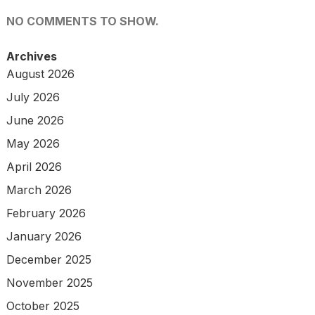
NO COMMENTS TO SHOW.
Archives
August 2026
July 2026
June 2026
May 2026
April 2026
March 2026
February 2026
January 2026
December 2025
November 2025
October 2025