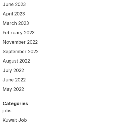
June 2023
April 2023
March 2023
February 2023
November 2022
September 2022
August 2022
July 2022
June 2022
May 2022
Categories
jobs
Kuwait Job