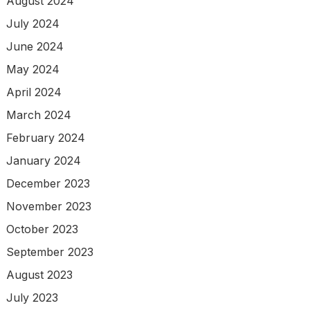
August 2024
July 2024
June 2024
May 2024
April 2024
March 2024
February 2024
January 2024
December 2023
November 2023
October 2023
September 2023
August 2023
July 2023