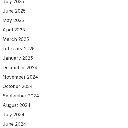
July 2025
June 2025
May 2025
April 2025
March 2025
February 2025
January 2025
December 2024
November 2024
October 2024
September 2024
August 2024
July 2024
June 2024