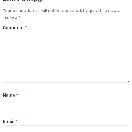
Your email address will not be published.
Required fields are
marked
*
Comment
*
Name
*
Email
*