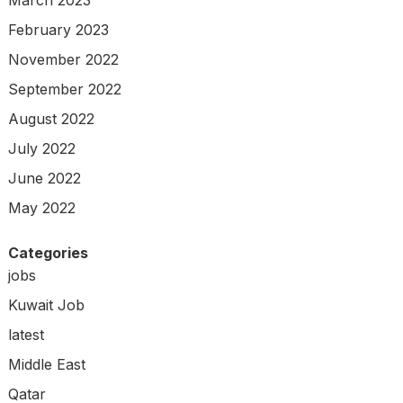
February 2023
November 2022
September 2022
August 2022
July 2022
June 2022
May 2022
Categories
jobs
Kuwait Job
latest
Middle East
Qatar