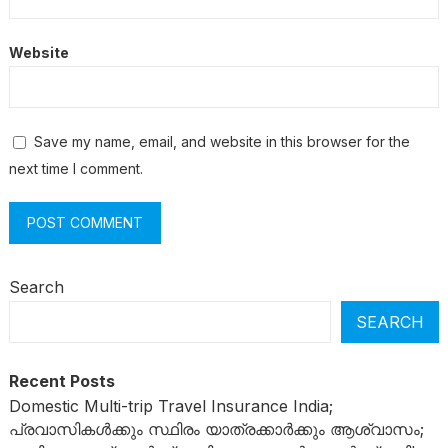
Website
Save my name, email, and website in this browser for the
next time I comment.
Search
SEARCH
Recent Posts
Domestic Multi-trip Travel Insurance India;
പ്രവാസികൾക്കും സ്ഥിരം യാത്രക്കാർക്കും ആശ്വാസം;