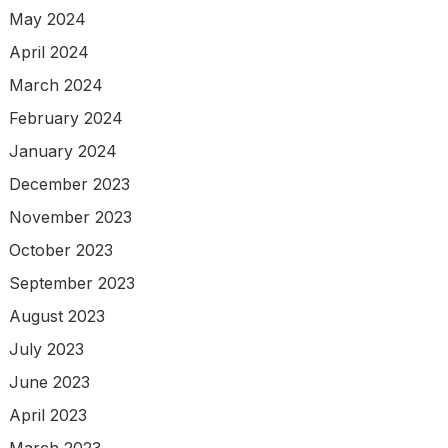
May 2024
April 2024
March 2024
February 2024
January 2024
December 2023
November 2023
October 2023
September 2023
August 2023
July 2023
June 2023
April 2023
March 2023