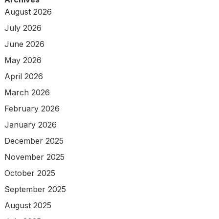
August 2026
July 2026
June 2026
May 2026
April 2026
March 2026
February 2026
January 2026
December 2025
November 2025
October 2025
September 2025
August 2025