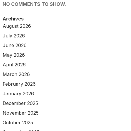
NO COMMENTS TO SHOW.
Archives
August 2026
July 2026
June 2026
May 2026
April 2026
March 2026
February 2026
January 2026
December 2025
November 2025
October 2025