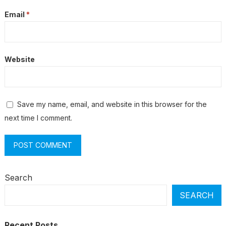
Email
*
Website
Save my name, email, and website in this browser for the
next time I comment.
Search
SEARCH
Recent Posts