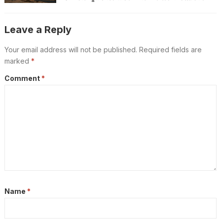
ഇരുപക്ഷവും തമ്മിൽ ധാരണ
Leave a Reply
Your email address will not be published.
Required fields are
marked
*
Comment
*
Name
*