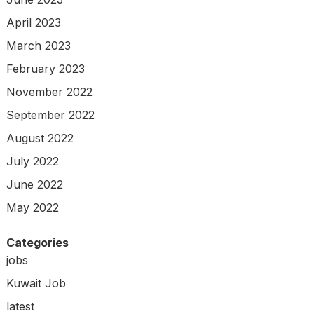
April 2023
March 2023
February 2023
November 2022
September 2022
August 2022
July 2022
June 2022
May 2022
Categories
jobs
Kuwait Job
latest