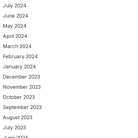
July 2024
June 2024
May 2024
April 2024
March 2024
February 2024
January 2024
December 2023
November 2023
October 2023
September 2023
August 2023
July 2023
June 2023