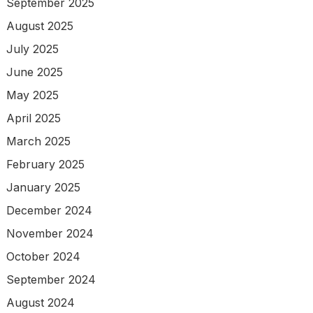
September 2025
August 2025
July 2025
June 2025
May 2025
April 2025
March 2025
February 2025
January 2025
December 2024
November 2024
October 2024
September 2024
August 2024