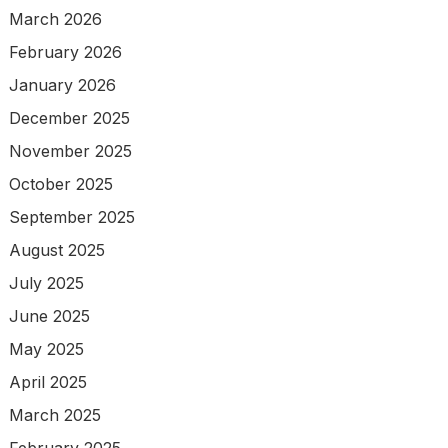
March 2026
February 2026
January 2026
December 2025
November 2025
October 2025
September 2025
August 2025
July 2025
June 2025
May 2025
April 2025
March 2025
February 2025