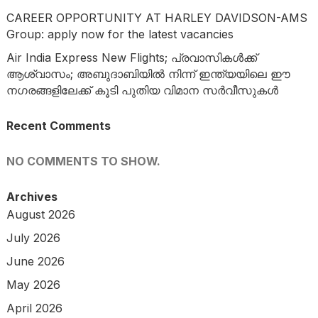
CAREER OPPORTUNITY AT HARLEY DAVIDSON-AMS
Group: apply now for the latest vacancies
Air India Express New Flights; പ്രവാസികൾക്ക്
ആശ്വാസം; അബുദാബിയിൽ നിന്ന് ഇന്ത്യയിലെ ഈ
നഗരങ്ങളിലേക്ക് കൂടി പുതിയ വിമാന സർവീസുകൾ
Recent Comments
NO COMMENTS TO SHOW.
Archives
August 2026
July 2026
June 2026
May 2026
April 2026