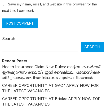
Save my name, email, and website in this browser for the
next time I comment.
Search
SEARCH
Recent Posts
Health Insurance Claim New Rules; നാട്ടിലെ ഹെൽത്ത്
ഇൻഷുറൻസ് ക്ലെയിം ഇനി വൈകില്ല; പ്രവാസികൾ
തീർച്ചയായും അറിഞ്ഞിരിക്കേണ്ട പുതിയ നിയമങ്ങൾ!
CAREER OPPORTUNITY AT GAC : APPLY NOW FOR
THE LATEST VACANCIES
CAREER OPPORTUNITY AT Bricks: APPLY NOW FOR
THE LATEST VACANCIES