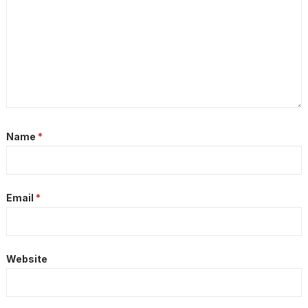
Name
*
Email
*
Website