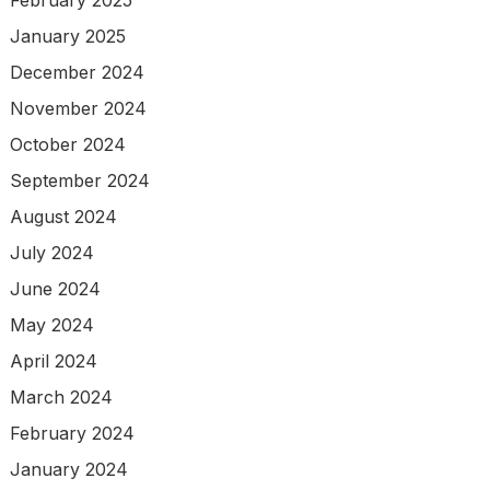
January 2025
December 2024
November 2024
October 2024
September 2024
August 2024
July 2024
June 2024
May 2024
April 2024
March 2024
February 2024
January 2024