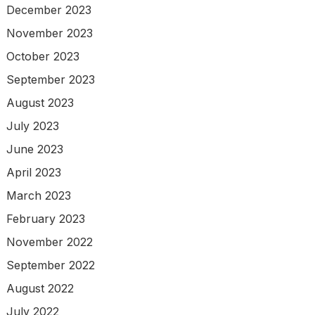
December 2023
November 2023
October 2023
September 2023
August 2023
July 2023
June 2023
April 2023
March 2023
February 2023
November 2022
September 2022
August 2022
July 2022