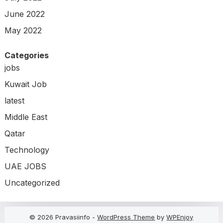
June 2022
May 2022
Categories
jobs
Kuwait Job
latest
Middle East
Qatar
Technology
UAE JOBS
Uncategorized
© 2026 Pravasiinfo -
WordPress Theme
by
WPEnjoy