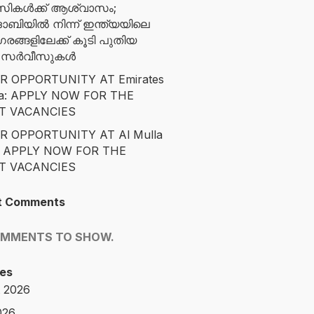
സികൾക്ക് ആശ്വാസം;
ബിയിൽ നിന്ന് ഇന്ത്യയിലെ
ങ്ങളിലേക്ക് കൂടി പുതിയ
ന സർവീസുകൾ
R OPPORTUNITY AT Emirates
ta: APPLY NOW FOR THE
T VACANCIES
R OPPORTUNITY AT Al Mulla
: APPLY NOW FOR THE
T VACANCIES
t Comments
OMMENTS TO SHOW.
es
 2026
026