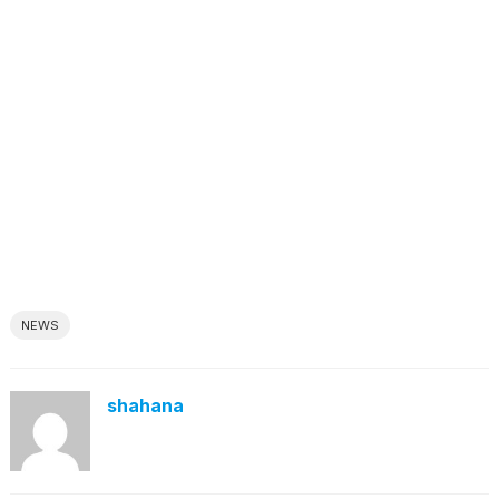
NEWS
shahana