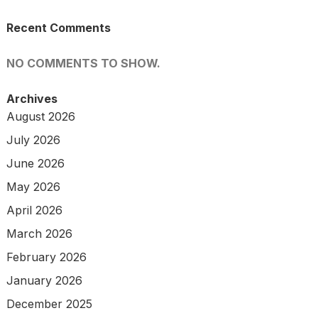
Recent Comments
NO COMMENTS TO SHOW.
Archives
August 2026
July 2026
June 2026
May 2026
April 2026
March 2026
February 2026
January 2026
December 2025