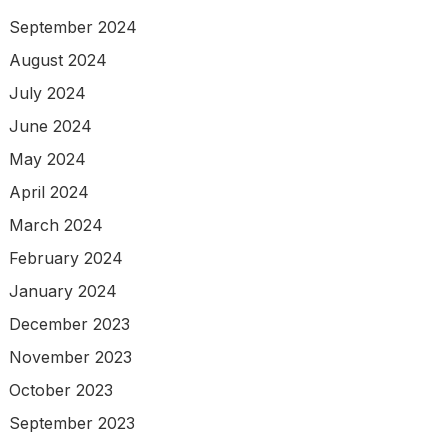
September 2024
August 2024
July 2024
June 2024
May 2024
April 2024
March 2024
February 2024
January 2024
December 2023
November 2023
October 2023
September 2023