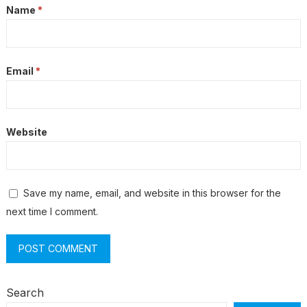
Name
*
Email
*
Website
Save my name, email, and website in this browser for the
next time I comment.
Search