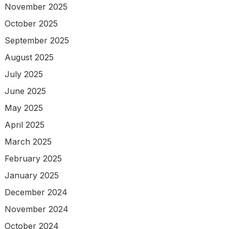
November 2025
October 2025
September 2025
August 2025
July 2025
June 2025
May 2025
April 2025
March 2025
February 2025
January 2025
December 2024
November 2024
October 2024