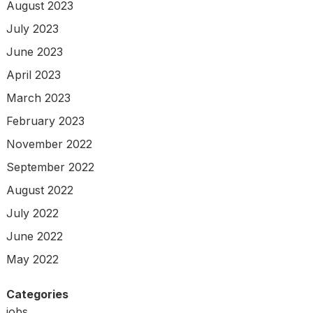
August 2023
July 2023
June 2023
April 2023
March 2023
February 2023
November 2022
September 2022
August 2022
July 2022
June 2022
May 2022
Categories
jobs