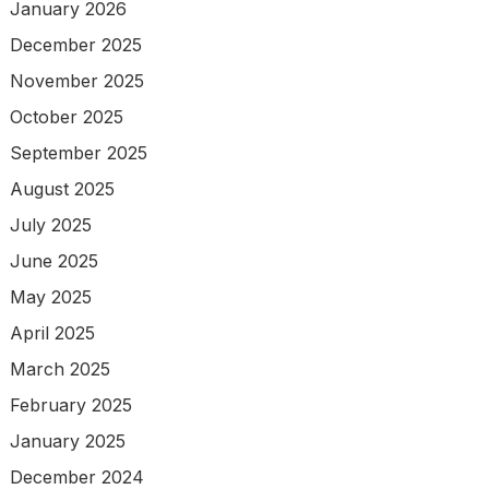
January 2026
December 2025
November 2025
October 2025
September 2025
August 2025
July 2025
June 2025
May 2025
April 2025
March 2025
February 2025
January 2025
December 2024