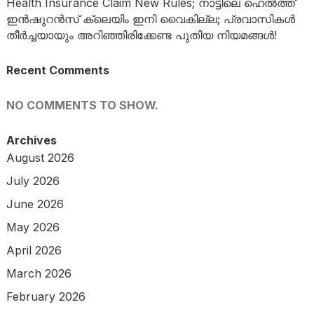
Health Insurance Claim New Rules; നാട്ടിലെ ഹെൽത്ത്
ഇൻഷുറൻസ് ക്ലെയിം ഇനി വൈകില്ല; പ്രവാസികൾ
തീർച്ചയായും അറിഞ്ഞിരിക്കേണ്ട പുതിയ നിയമങ്ങൾ!
Recent Comments
NO COMMENTS TO SHOW.
Archives
August 2026
July 2026
June 2026
May 2026
April 2026
March 2026
February 2026