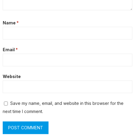
Name
*
Email
*
Website
Save my name, email, and website in this browser for the
next time I comment.