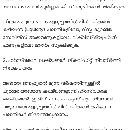
തന്നെ ഈ ഫണ്ട് പൂർണ്ണമായി സ്വരൂപിക്കാൻ ശ്രമിക്കുക.
നിക്ഷേപം: ഈ പണം എളുപ്പത്തിൽ പിൻവലിക്കാൻ
കഴിയുന്ന (Liquidity) പദ്ധതികളിലോ, റിസ്ക് കുറഞ്ഞ
സേവിങ്സ് അക്കൗണ്ടുകളിലോ, ലിക്വിഡ് മ്യൂച്വൽ
ഫണ്ടുകളിലോ മാത്രം സൂക്ഷിക്കുക.
ഹ്രസ്വകാല ലക്ഷ്യങ്ങൾ: ലിക്വിഡിറ്റി നിലനിർത്തി
നിക്ഷേപിക്കാം
അടുത്ത ഒന്നുമുതൽ മൂന്ന് വർഷത്തിനുള്ളിൽ
പൂർത്തിയാക്കേണ്ട ലക്ഷ്യങ്ങളാണ് ഹ്രസ്വകാല
ലക്ഷ്യങ്ങൾ. ഇതിന് പണം പെട്ടെന്ന് ആവശ്യമായി
വരുമ്പോൾ എളുപ്പത്തിൽ പിൻവലിക്കാൻ കഴിയുന്ന
പദ്ധതികൾ തിരഞ്ഞെടുക്കണം.
പ്രധാന ലക്ഷ്യങ്ങൾ: നാട്ടിലേക്കുള്ള വർഷാവർഷമുള്ള