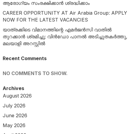
ആരോഗ്യം സംരക്ഷിക്കാൻ ശ്രദ്ധിക്കാം
CAREER OPPORTUNITY AT Air Arabia Group: APPLY
NOW FOR THE LATEST VACANCIES
യാത്രക്കിടെ വിമാനത്തിന്റെ എമർജൻസി വാതിൽ
തുറക്കാൻ ശ്രമിച്ചു; വിൻഡോ പാനൽ അടിച്ചുതകർത്തു,
മലയാളി അറസ്റ്റിൽ
Recent Comments
NO COMMENTS TO SHOW.
Archives
August 2026
July 2026
June 2026
May 2026