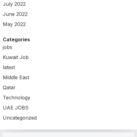
July 2022
June 2022
May 2022
Categories
jobs
Kuwait Job
latest
Middle East
Qatar
Technology
UAE JOBS
Uncategorized