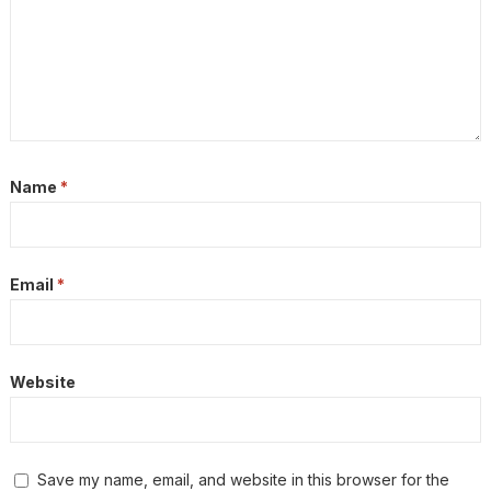
Name
*
Email
*
Website
Save my name, email, and website in this browser for the