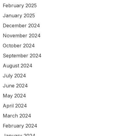
February 2025
January 2025
December 2024
November 2024
October 2024
September 2024
August 2024
July 2024
June 2024
May 2024
April 2024
March 2024
February 2024
January 2024