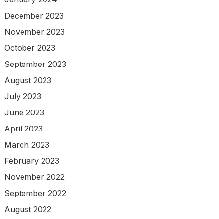
December 2023
November 2023
October 2023
September 2023
August 2023
July 2023
June 2023
April 2023
March 2023
February 2023
November 2022
September 2022
August 2022