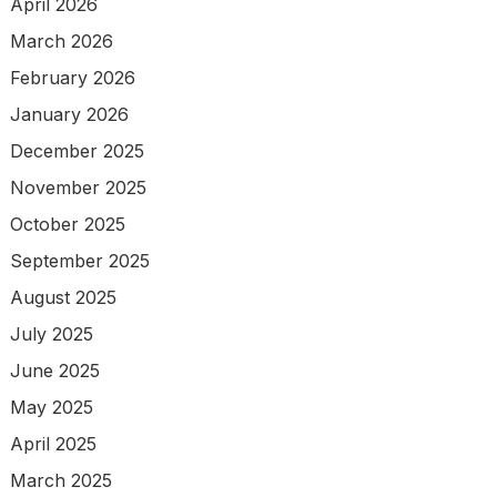
April 2026
March 2026
February 2026
January 2026
December 2025
November 2025
October 2025
September 2025
August 2025
July 2025
June 2025
May 2025
April 2025
March 2025