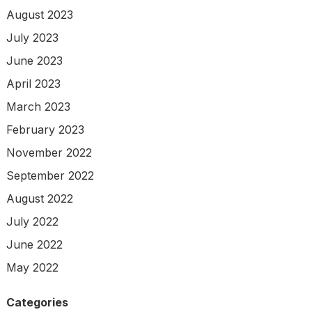
August 2023
July 2023
June 2023
April 2023
March 2023
February 2023
November 2022
September 2022
August 2022
July 2022
June 2022
May 2022
Categories