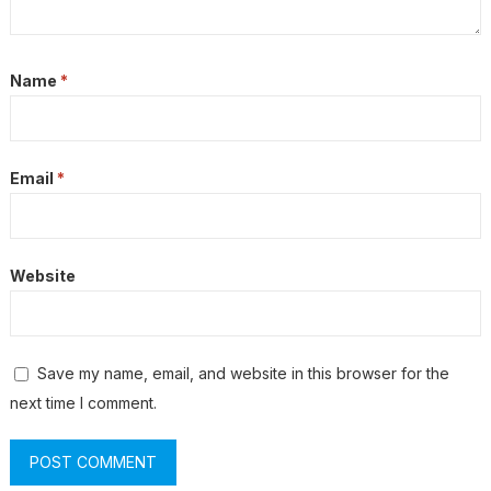
Name
*
Email
*
Website
Save my name, email, and website in this browser for the
next time I comment.