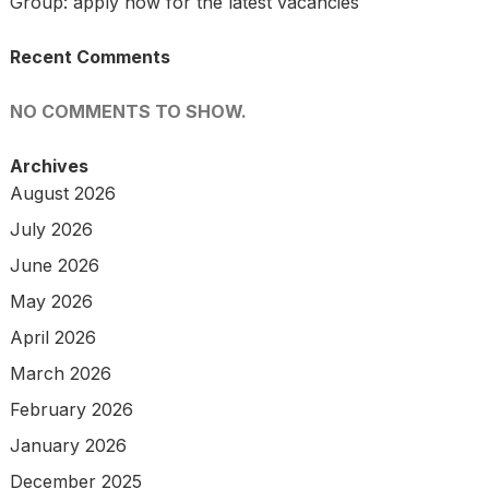
Group: apply now for the latest vacancies
Recent Comments
NO COMMENTS TO SHOW.
Archives
August 2026
July 2026
June 2026
May 2026
April 2026
March 2026
February 2026
January 2026
December 2025