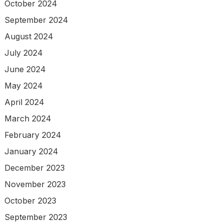
October 2024
September 2024
August 2024
July 2024
June 2024
May 2024
April 2024
March 2024
February 2024
January 2024
December 2023
November 2023
October 2023
September 2023