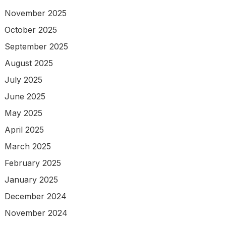
November 2025
October 2025
September 2025
August 2025
July 2025
June 2025
May 2025
April 2025
March 2025
February 2025
January 2025
December 2024
November 2024