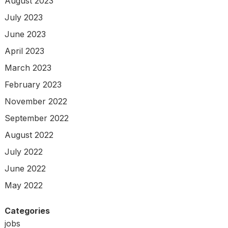
August 2023
July 2023
June 2023
April 2023
March 2023
February 2023
November 2022
September 2022
August 2022
July 2022
June 2022
May 2022
Categories
jobs