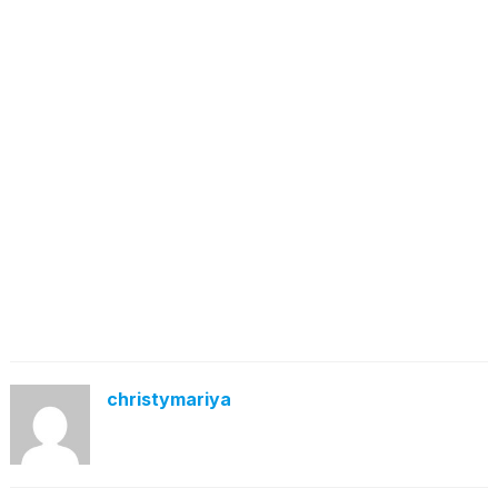
christymariya