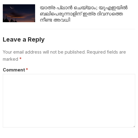
യാത്ര പ്ലാൻ ചെയ്യാം; യുഎഇയിൽ
ബലിപെരുന്നാളിന് ഇത്ര ദിവസത്തെ
നീണ്ട അവധി
Leave a Reply
Your email address will not be published.
Required fields are
marked
*
Comment
*