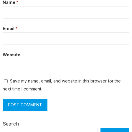
Name
*
Email
*
Website
Save my name, email, and website in this browser for the
next time I comment.
Search