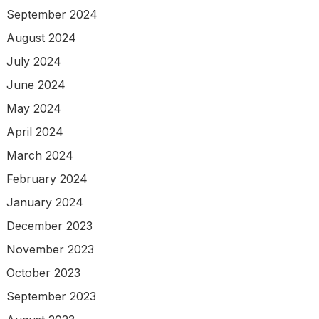
September 2024
August 2024
July 2024
June 2024
May 2024
April 2024
March 2024
February 2024
January 2024
December 2023
November 2023
October 2023
September 2023