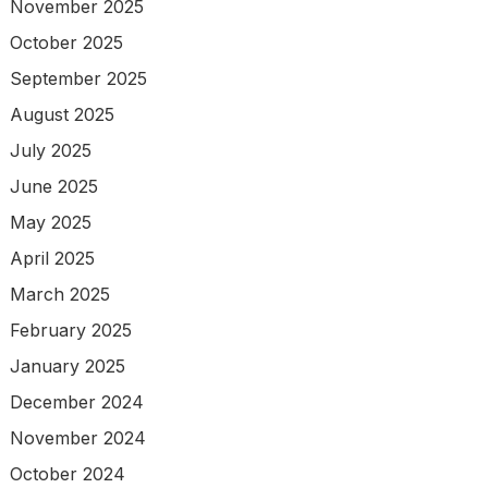
November 2025
October 2025
September 2025
August 2025
July 2025
June 2025
May 2025
April 2025
March 2025
February 2025
January 2025
December 2024
November 2024
October 2024