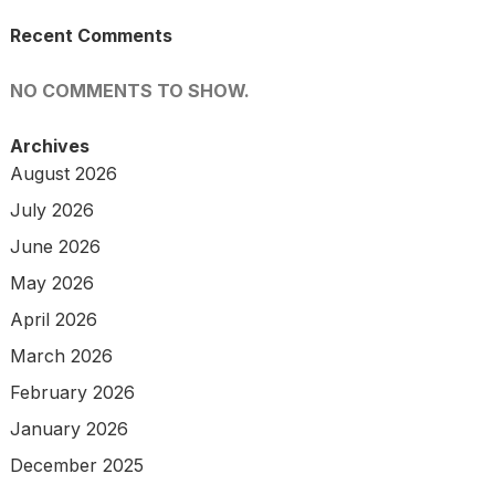
Recent Comments
NO COMMENTS TO SHOW.
Archives
August 2026
July 2026
June 2026
May 2026
April 2026
March 2026
February 2026
January 2026
December 2025