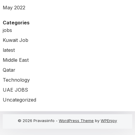
May 2022
Categories
jobs
Kuwait Job
latest
Middle East
Qatar
Technology
UAE JOBS
Uncategorized
© 2026 Pravasiinfo -
WordPress Theme
by
WPEnjoy