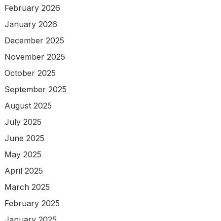
February 2026
January 2026
December 2025
November 2025
October 2025
September 2025
August 2025
July 2025
June 2025
May 2025
April 2025
March 2025
February 2025
January 2025