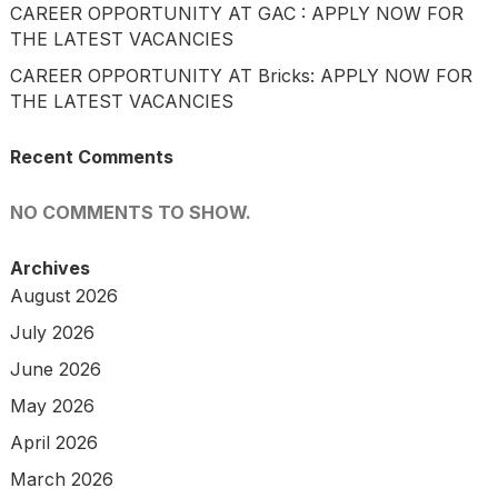
CAREER OPPORTUNITY AT GAC : APPLY NOW FOR
THE LATEST VACANCIES
CAREER OPPORTUNITY AT Bricks: APPLY NOW FOR
THE LATEST VACANCIES
Recent Comments
NO COMMENTS TO SHOW.
Archives
August 2026
July 2026
June 2026
May 2026
April 2026
March 2026