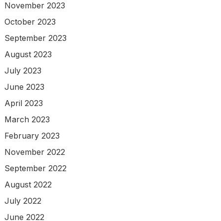
November 2023
October 2023
September 2023
August 2023
July 2023
June 2023
April 2023
March 2023
February 2023
November 2022
September 2022
August 2022
July 2022
June 2022