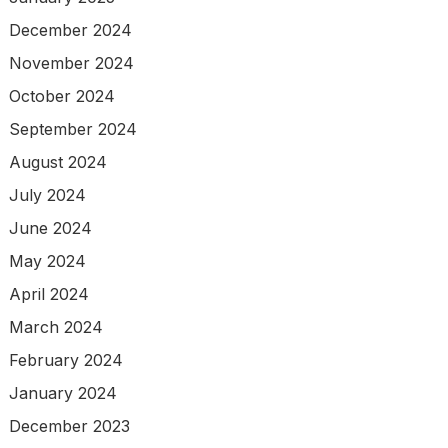
December 2024
November 2024
October 2024
September 2024
August 2024
July 2024
June 2024
May 2024
April 2024
March 2024
February 2024
January 2024
December 2023