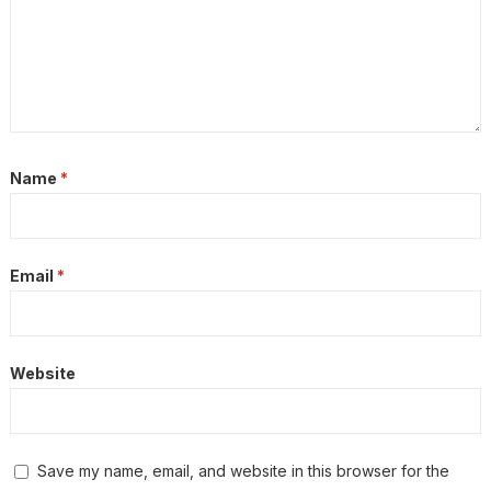
Name
*
Email
*
Website
Save my name, email, and website in this browser for the