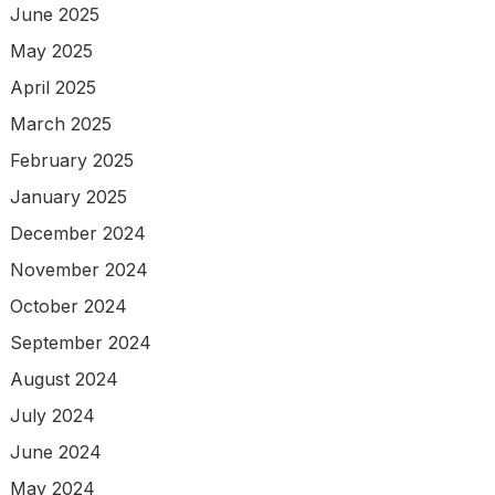
June 2025
May 2025
April 2025
March 2025
February 2025
January 2025
December 2024
November 2024
October 2024
September 2024
August 2024
July 2024
June 2024
May 2024