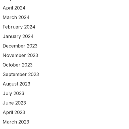
April 2024
March 2024
February 2024
January 2024
December 2023
November 2023
October 2023
September 2023
August 2023
July 2023
June 2023
April 2023
March 2023