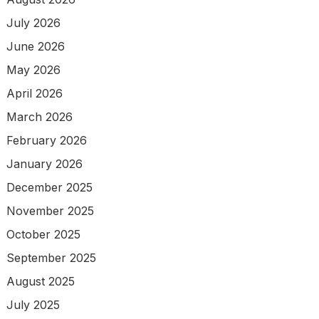
July 2026
June 2026
May 2026
April 2026
March 2026
February 2026
January 2026
December 2025
November 2025
October 2025
September 2025
August 2025
July 2025