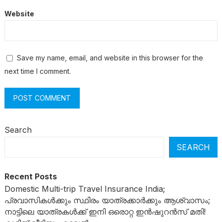
Website
Save my name, email, and website in this browser for the
next time I comment.
Search
SEARCH
Recent Posts
Domestic Multi-trip Travel Insurance India;
പ്രവാസികൾക്കും സ്ഥിരം യാത്രക്കാർക്കും ആശ്വാസം;
നാട്ടിലെ യാത്രകൾക്ക് ഇനി ഒരൊറ്റ ഇൻഷുറൻസ് മതി!