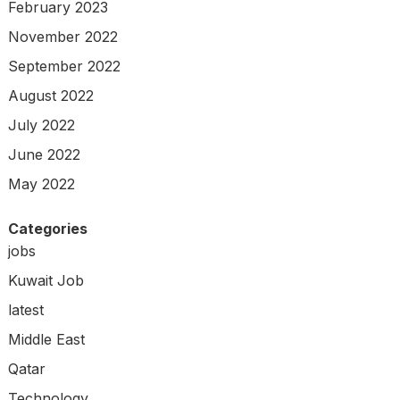
February 2023
November 2022
September 2022
August 2022
July 2022
June 2022
May 2022
Categories
jobs
Kuwait Job
latest
Middle East
Qatar
Technology