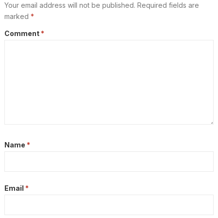
Your email address will not be published.
Required fields are
marked
*
Comment
*
Name
*
Email
*