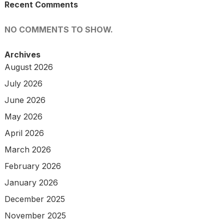
Recent Comments
NO COMMENTS TO SHOW.
Archives
August 2026
July 2026
June 2026
May 2026
April 2026
March 2026
February 2026
January 2026
December 2025
November 2025