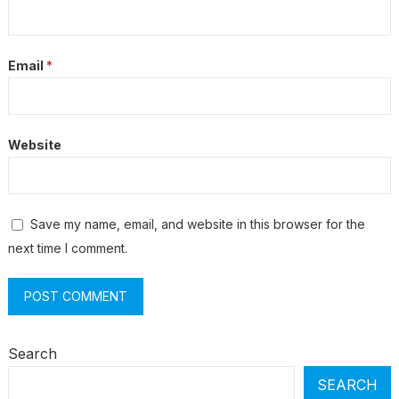
Email
*
Website
Save my name, email, and website in this browser for the
next time I comment.
Search
SEARCH