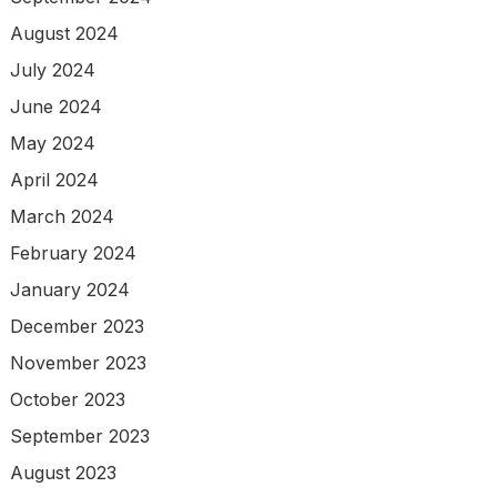
August 2024
July 2024
June 2024
May 2024
April 2024
March 2024
February 2024
January 2024
December 2023
November 2023
October 2023
September 2023
August 2023