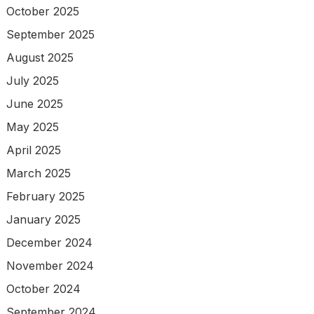
October 2025
September 2025
August 2025
July 2025
June 2025
May 2025
April 2025
March 2025
February 2025
January 2025
December 2024
November 2024
October 2024
September 2024