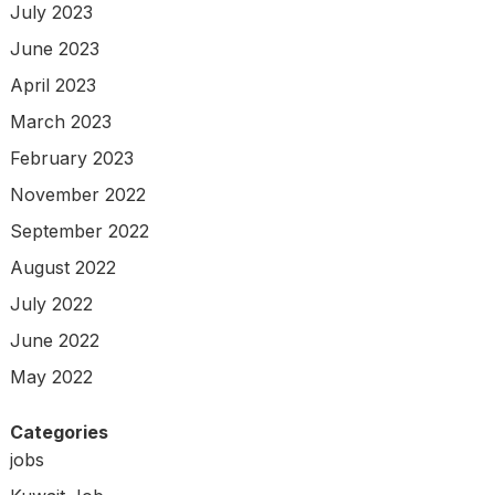
July 2023
June 2023
April 2023
March 2023
February 2023
November 2022
September 2022
August 2022
July 2022
June 2022
May 2022
Categories
jobs