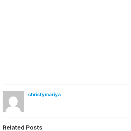
christymariya
Related Posts