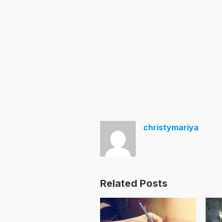
christymariya
Related Posts