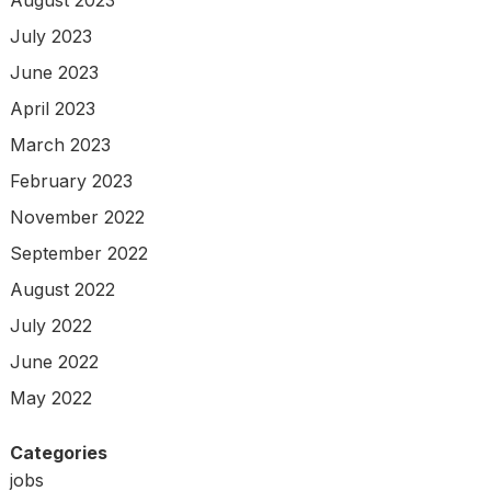
July 2023
June 2023
April 2023
March 2023
February 2023
November 2022
September 2022
August 2022
July 2022
June 2022
May 2022
Categories
jobs