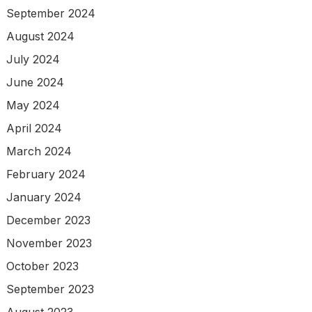
September 2024
August 2024
July 2024
June 2024
May 2024
April 2024
March 2024
February 2024
January 2024
December 2023
November 2023
October 2023
September 2023
August 2023