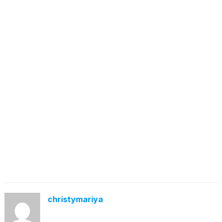
christymariya