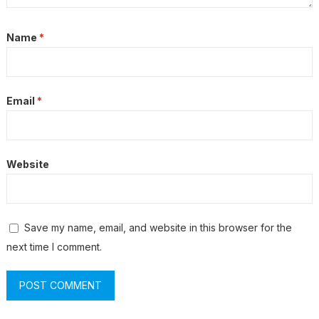
Name
*
Email
*
Website
Save my name, email, and website in this browser for the
next time I comment.