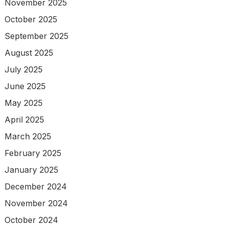
November 2025
October 2025
September 2025
August 2025
July 2025
June 2025
May 2025
April 2025
March 2025
February 2025
January 2025
December 2024
November 2024
October 2024