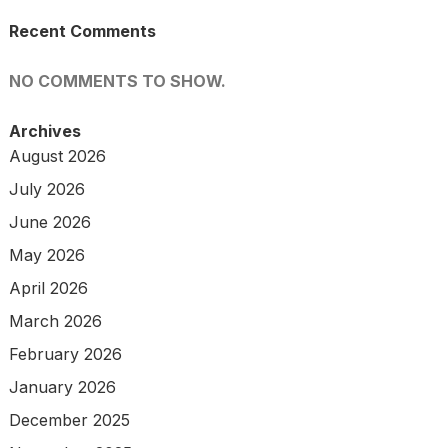
Recent Comments
NO COMMENTS TO SHOW.
Archives
August 2026
July 2026
June 2026
May 2026
April 2026
March 2026
February 2026
January 2026
December 2025