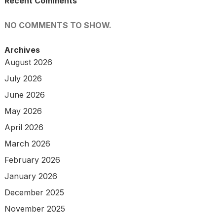
Recent Comments
NO COMMENTS TO SHOW.
Archives
August 2026
July 2026
June 2026
May 2026
April 2026
March 2026
February 2026
January 2026
December 2025
November 2025