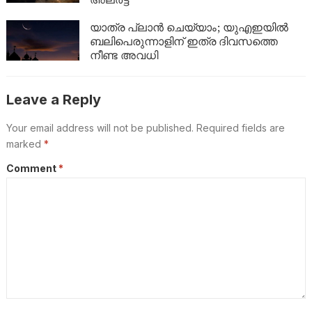
യാത്ര പ്ലാൻ ചെയ്യാം; യുഎഇയിൽ
ബലിപെരുന്നാളിന് ഇത്ര ദിവസത്തെ
നീണ്ട അവധി
Leave a Reply
Your email address will not be published.
Required fields are
marked
*
Comment
*