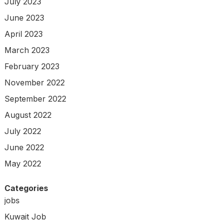
July 2023
June 2023
April 2023
March 2023
February 2023
November 2022
September 2022
August 2022
July 2022
June 2022
May 2022
Categories
jobs
Kuwait Job