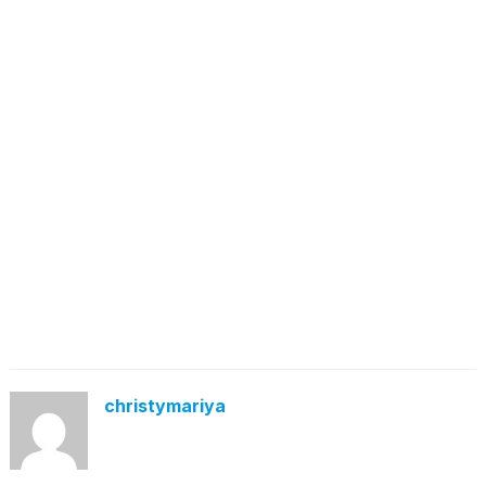
christymariya