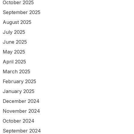
October 2025
September 2025
August 2025
July 2025
June 2025
May 2025
April 2025
March 2025
February 2025
January 2025
December 2024
November 2024
October 2024
September 2024