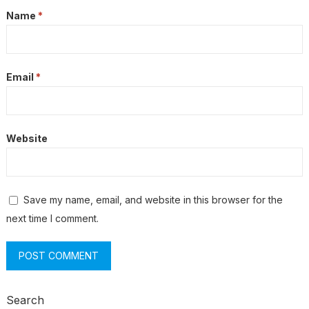
Name
*
Email
*
Website
Save my name, email, and website in this browser for the
next time I comment.
Search