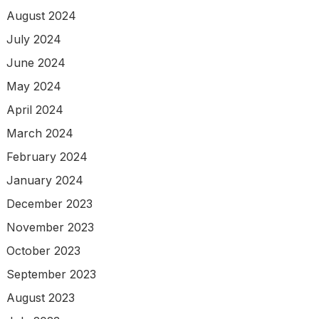
August 2024
July 2024
June 2024
May 2024
April 2024
March 2024
February 2024
January 2024
December 2023
November 2023
October 2023
September 2023
August 2023