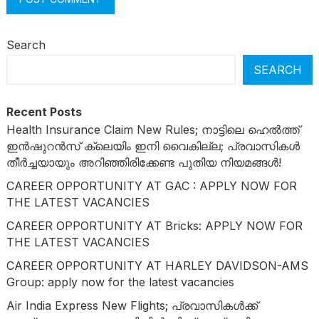
Search
SEARCH
Recent Posts
Health Insurance Claim New Rules; നാട്ടിലെ ഹെൽത്ത്
ഇൻഷുറൻസ് ക്ലെയിം ഇനി വൈകില്ല; പ്രവാസികൾ
തീർച്ചയായും അറിഞ്ഞിരിക്കേണ്ട പുതിയ നിയമങ്ങൾ!
CAREER OPPORTUNITY AT GAC : APPLY NOW FOR
THE LATEST VACANCIES
CAREER OPPORTUNITY AT Bricks: APPLY NOW FOR
THE LATEST VACANCIES
CAREER OPPORTUNITY AT HARLEY DAVIDSON-AMS
Group: apply now for the latest vacancies
Air India Express New Flights; പ്രവാസികൾക്ക്