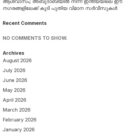
ആശ്വാസം; അബുദാബിയിൽ നിന്ന് ഇന്ത്യയിലെ ഈ
നഗരങ്ങളിലേക്ക് കൂടി പുതിയ വിമാന സർവീസുകൾ
Recent Comments
NO COMMENTS TO SHOW.
Archives
August 2026
July 2026
June 2026
May 2026
April 2026
March 2026
February 2026
January 2026