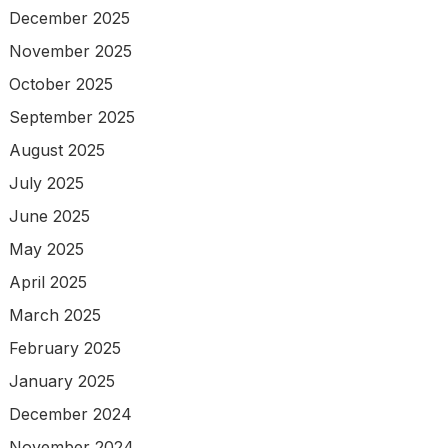
December 2025
November 2025
October 2025
September 2025
August 2025
July 2025
June 2025
May 2025
April 2025
March 2025
February 2025
January 2025
December 2024
November 2024