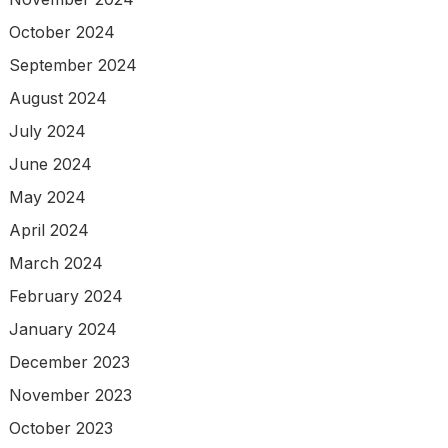
October 2024
September 2024
August 2024
July 2024
June 2024
May 2024
April 2024
March 2024
February 2024
January 2024
December 2023
November 2023
October 2023