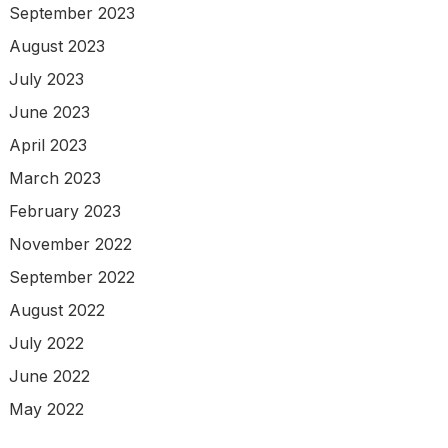
September 2023
August 2023
July 2023
June 2023
April 2023
March 2023
February 2023
November 2022
September 2022
August 2022
July 2022
June 2022
May 2022