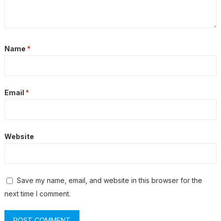
Name
*
Email
*
Website
Save my name, email, and website in this browser for the
next time I comment.