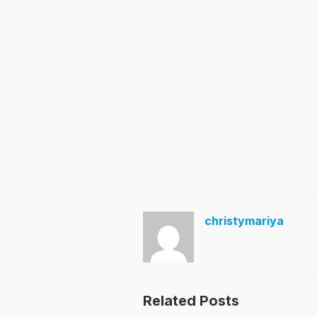
christymariya
Related Posts