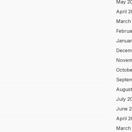
May 2
April 
March
Februa
Januar
Decem
Novem
Octobe
Septem
August
July 2
June 2
April 
March