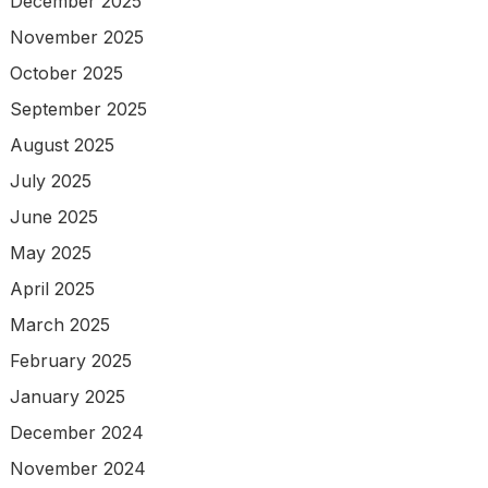
December 2025
November 2025
October 2025
September 2025
August 2025
July 2025
June 2025
May 2025
April 2025
March 2025
February 2025
January 2025
December 2024
November 2024