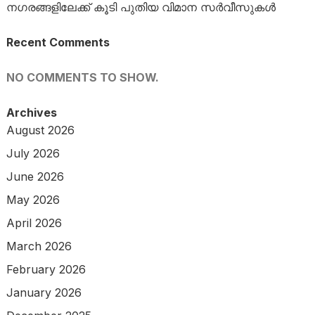
നഗരങ്ങളിലേക്ക് കൂടി പുതിയ വിമാന സർവീസുകൾ
Recent Comments
NO COMMENTS TO SHOW.
Archives
August 2026
July 2026
June 2026
May 2026
April 2026
March 2026
February 2026
January 2026