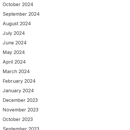
October 2024
September 2024
August 2024
July 2024
June 2024
May 2024
April 2024
March 2024
February 2024
January 2024
December 2023
November 2023
October 2023
September 2023