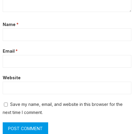
Name
*
Email
*
Website
Save my name, email, and website in this browser for the
next time I comment.