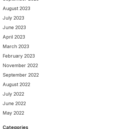
August 2023
July 2023
June 2023
April 2023
March 2023
February 2023
November 2022
September 2022
August 2022
July 2022
June 2022
May 2022
Categories