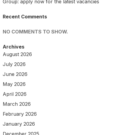
Group: apply now for the latest vacancies
Recent Comments
NO COMMENTS TO SHOW.
Archives
August 2026
July 2026
June 2026
May 2026
April 2026
March 2026
February 2026
January 2026
December 2025