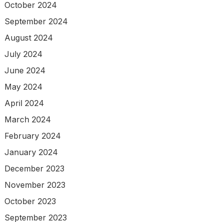
October 2024
September 2024
August 2024
July 2024
June 2024
May 2024
April 2024
March 2024
February 2024
January 2024
December 2023
November 2023
October 2023
September 2023