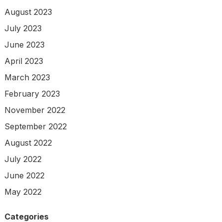
August 2023
July 2023
June 2023
April 2023
March 2023
February 2023
November 2022
September 2022
August 2022
July 2022
June 2022
May 2022
Categories