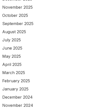
November 2025
October 2025
September 2025
August 2025
July 2025
June 2025
May 2025
April 2025
March 2025
February 2025
January 2025
December 2024
November 2024