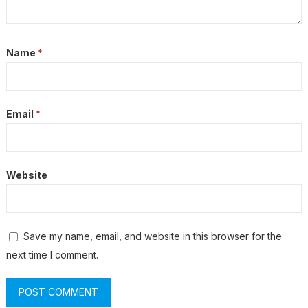
Name
*
Email
*
Website
Save my name, email, and website in this browser for the
next time I comment.