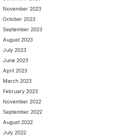
November 2023
October 2023
September 2023
August 2023
July 2023
June 2023
April 2023
March 2023
February 2023
November 2022
September 2022
August 2022
July 2022