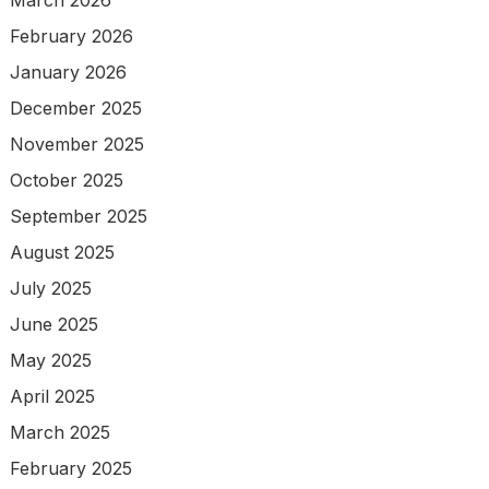
March 2026
February 2026
January 2026
December 2025
November 2025
October 2025
September 2025
August 2025
July 2025
June 2025
May 2025
April 2025
March 2025
February 2025