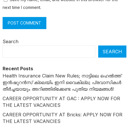
next time I comment.
Search
SEARCH
Recent Posts
Health Insurance Claim New Rules; നാട്ടിലെ ഹെൽത്ത്
ഇൻഷുറൻസ് ക്ലെയിം ഇനി വൈകില്ല; പ്രവാസികൾ
തീർച്ചയായും അറിഞ്ഞിരിക്കേണ്ട പുതിയ നിയമങ്ങൾ!
CAREER OPPORTUNITY AT GAC : APPLY NOW FOR
THE LATEST VACANCIES
CAREER OPPORTUNITY AT Bricks: APPLY NOW FOR
THE LATEST VACANCIES