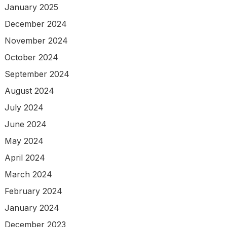
January 2025
December 2024
November 2024
October 2024
September 2024
August 2024
July 2024
June 2024
May 2024
April 2024
March 2024
February 2024
January 2024
December 2023