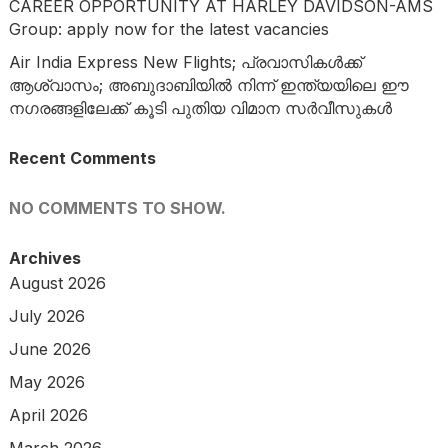
CAREER OPPORTUNITY AT HARLEY DAVIDSON-AMS
Group: apply now for the latest vacancies
Air India Express New Flights; പ്രവാസികൾക്ക്
ആശ്വാസം; അബുദാബിയിൽ നിന്ന് ഇന്ത്യയിലെ ഈ
നഗരങ്ങളിലേക്ക് കൂടി പുതിയ വിമാന സർവീസുകൾ
Recent Comments
NO COMMENTS TO SHOW.
Archives
August 2026
July 2026
June 2026
May 2026
April 2026