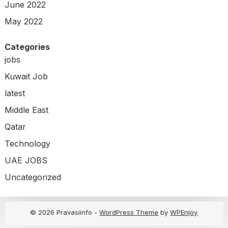
June 2022
May 2022
Categories
jobs
Kuwait Job
latest
Middle East
Qatar
Technology
UAE JOBS
Uncategorized
© 2026 Pravasiinfo -
WordPress Theme
by
WPEnjoy