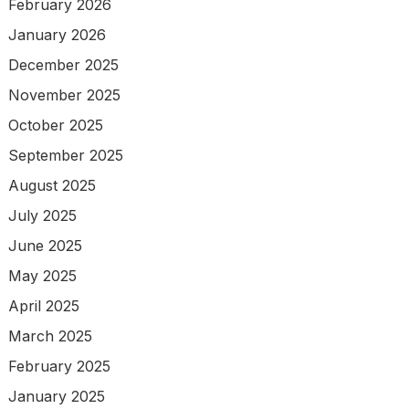
February 2026
January 2026
December 2025
November 2025
October 2025
September 2025
August 2025
July 2025
June 2025
May 2025
April 2025
March 2025
February 2025
January 2025