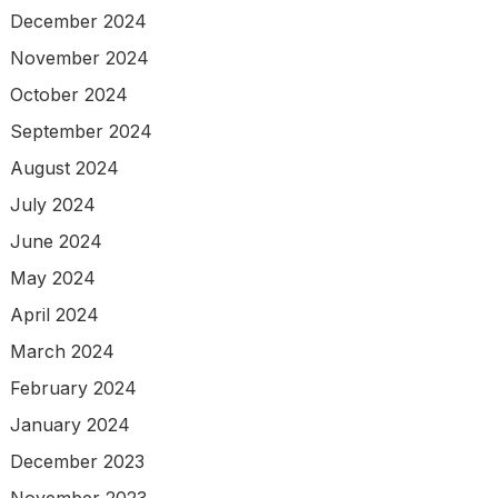
December 2024
November 2024
October 2024
September 2024
August 2024
July 2024
June 2024
May 2024
April 2024
March 2024
February 2024
January 2024
December 2023