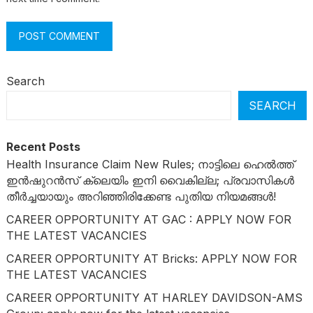
Search
SEARCH
Recent Posts
Health Insurance Claim New Rules; നാട്ടിലെ ഹെൽത്ത്
ഇൻഷുറൻസ് ക്ലെയിം ഇനി വൈകില്ല; പ്രവാസികൾ
തീർച്ചയായും അറിഞ്ഞിരിക്കേണ്ട പുതിയ നിയമങ്ങൾ!
CAREER OPPORTUNITY AT GAC : APPLY NOW FOR
THE LATEST VACANCIES
CAREER OPPORTUNITY AT Bricks: APPLY NOW FOR
THE LATEST VACANCIES
CAREER OPPORTUNITY AT HARLEY DAVIDSON-AMS