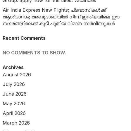
Group: apply now for the latest vacancies
Air India Express New Flights; പ്രവാസികൾക്ക്
ആശ്വാസം; അബുദാബിയിൽ നിന്ന് ഇന്ത്യയിലെ ഈ
നഗരങ്ങളിലേക്ക് കൂടി പുതിയ വിമാന സർവീസുകൾ
Recent Comments
NO COMMENTS TO SHOW.
Archives
August 2026
July 2026
June 2026
May 2026
April 2026
March 2026