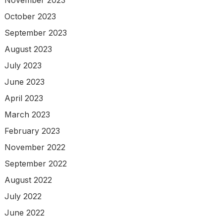
November 2023
October 2023
September 2023
August 2023
July 2023
June 2023
April 2023
March 2023
February 2023
November 2022
September 2022
August 2022
July 2022
June 2022