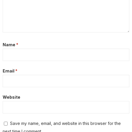
Name
*
Email
*
Website
Save my name, email, and website in this browser for the
next time I comment.