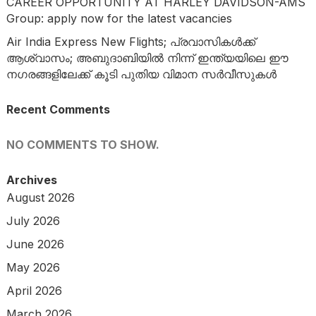
CAREER OPPORTUNITY AT HARLEY DAVIDSON-AMS
Group: apply now for the latest vacancies
Air India Express New Flights; പ്രവാസികൾക്ക്
ആശ്വാസം; അബുദാബിയിൽ നിന്ന് ഇന്ത്യയിലെ ഈ
നഗരങ്ങളിലേക്ക് കൂടി പുതിയ വിമാന സർവീസുകൾ
Recent Comments
NO COMMENTS TO SHOW.
Archives
August 2026
July 2026
June 2026
May 2026
April 2026
March 2026