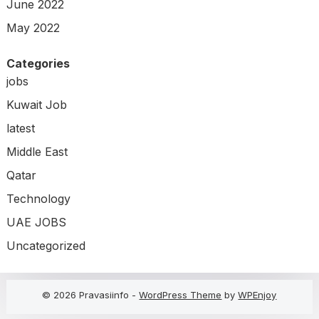
June 2022
May 2022
Categories
jobs
Kuwait Job
latest
Middle East
Qatar
Technology
UAE JOBS
Uncategorized
© 2026 Pravasiinfo -
WordPress Theme
by
WPEnjoy