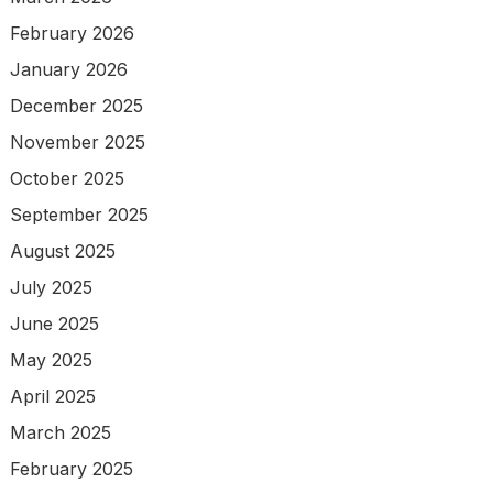
February 2026
January 2026
December 2025
November 2025
October 2025
September 2025
August 2025
July 2025
June 2025
May 2025
April 2025
March 2025
February 2025