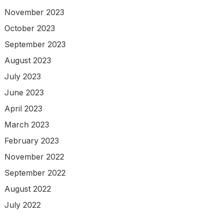
November 2023
October 2023
September 2023
August 2023
July 2023
June 2023
April 2023
March 2023
February 2023
November 2022
September 2022
August 2022
July 2022