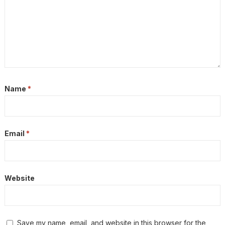
Name
*
Email
*
Website
Save my name, email, and website in this browser for the