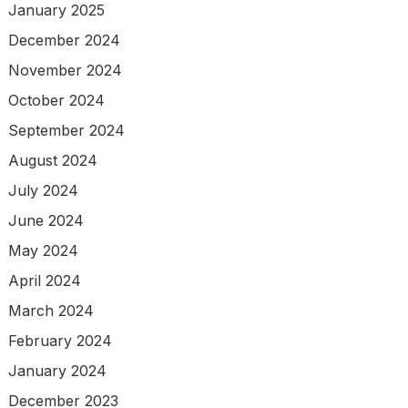
January 2025
December 2024
November 2024
October 2024
September 2024
August 2024
July 2024
June 2024
May 2024
April 2024
March 2024
February 2024
January 2024
December 2023