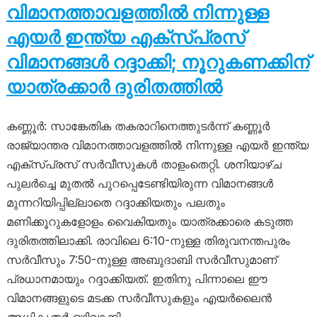
വിമാനത്താവളത്തിൽ നിന്നുള്ള
എയർ ഇന്ത്യ എക്സ്പ്രസ്
വിമാനങ്ങൾ റദ്ദാക്കി; നൂറുകണക്കിന്
യാത്രക്കാർ ദുരിതത്തിൽ
കണ്ണൂർ: സാങ്കേതിക തകരാറിനെത്തുടർന്ന് കണ്ണൂർ
രാജ്യാന്തര വിമാനത്താവളത്തിൽ നിന്നുള്ള എയർ ഇന്ത്യ
എക്സ്പ്രസ് സർവീസുകൾ താളംതെറ്റി. ശനിയാഴ്ച
പുലർച്ചെ മുതൽ പുറപ്പെടേണ്ടിയിരുന്ന വിമാനങ്ങൾ
മുന്നറിയിപ്പില്ലാതെ റദ്ദാക്കിയതും പലതും
മണിക്കൂറുകളോളം വൈകിയതും യാത്രക്കാരെ കടുത്ത
ദുരിതത്തിലാക്കി. രാവിലെ 6:10-നുള്ള തിരുവനന്തപുരം
സർവീസും 7:50-നുള്ള അബുദാബി സർവീസുമാണ്
പ്രധാനമായും റദ്ദാക്കിയത്. ഇതിനു പിന്നാലെ ഈ
വിമാനങ്ങളുടെ മടക്ക സർവീസുകളും എയർലൈൻ