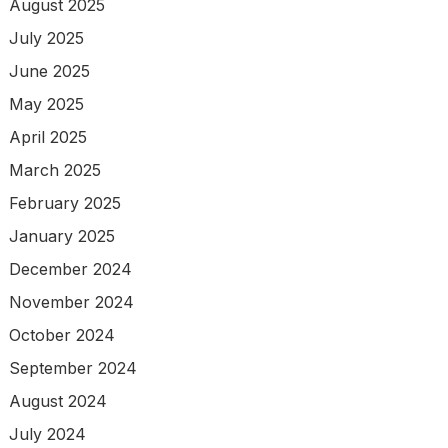
August 2025
July 2025
June 2025
May 2025
April 2025
March 2025
February 2025
January 2025
December 2024
November 2024
October 2024
September 2024
August 2024
July 2024