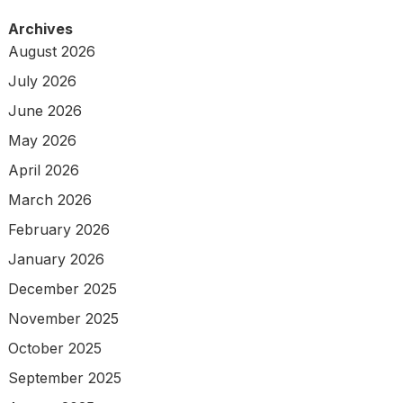
Archives
August 2026
July 2026
June 2026
May 2026
April 2026
March 2026
February 2026
January 2026
December 2025
November 2025
October 2025
September 2025