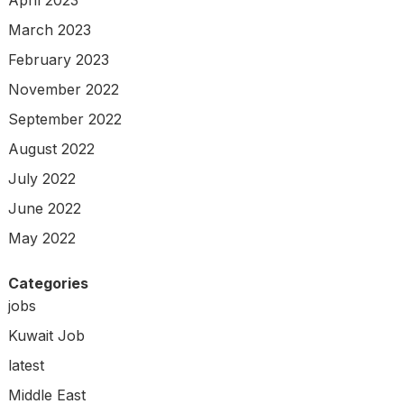
April 2023
March 2023
February 2023
November 2022
September 2022
August 2022
July 2022
June 2022
May 2022
Categories
jobs
Kuwait Job
latest
Middle East