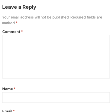
Leave a Reply
Your email address will not be published.
Required fields are
marked
*
Comment
*
Name
*
Email
*