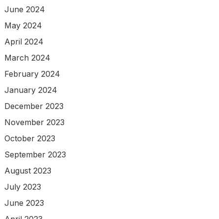
June 2024
May 2024
April 2024
March 2024
February 2024
January 2024
December 2023
November 2023
October 2023
September 2023
August 2023
July 2023
June 2023