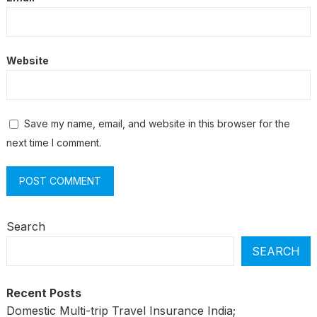
Website
Save my name, email, and website in this browser for the
next time I comment.
Search
SEARCH
Recent Posts
Domestic Multi-trip Travel Insurance India;