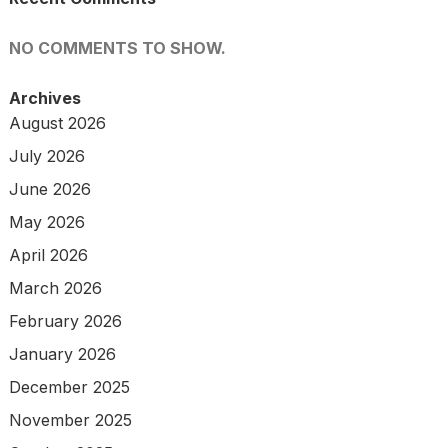
NO COMMENTS TO SHOW.
Archives
August 2026
July 2026
June 2026
May 2026
April 2026
March 2026
February 2026
January 2026
December 2025
November 2025