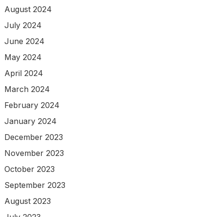
August 2024
July 2024
June 2024
May 2024
April 2024
March 2024
February 2024
January 2024
December 2023
November 2023
October 2023
September 2023
August 2023