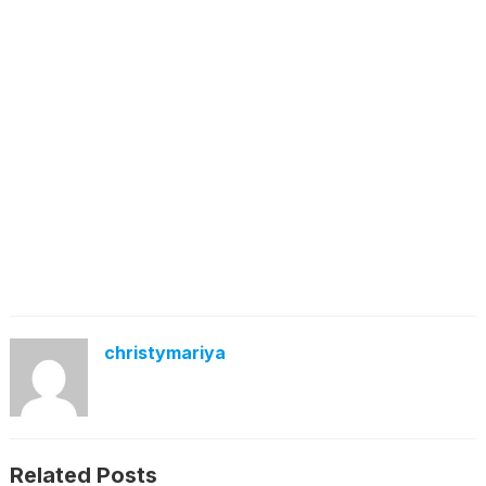
christymariya
Related Posts