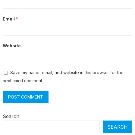
Email
*
Website
Save my name, email, and website in this browser for the
next time I comment.
Search
SEARCH