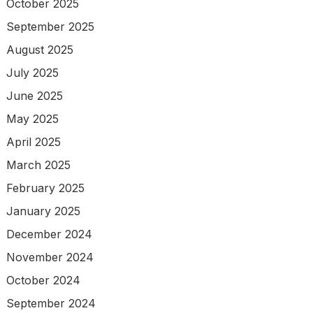
October 2025
September 2025
August 2025
July 2025
June 2025
May 2025
April 2025
March 2025
February 2025
January 2025
December 2024
November 2024
October 2024
September 2024