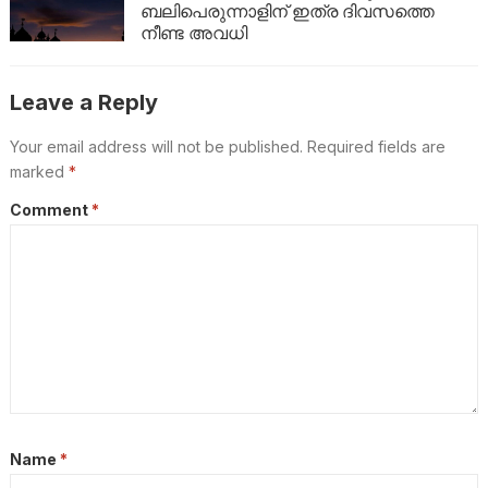
ബലിപെരുന്നാളിന് ഇത്ര ദിവസത്തെ
നീണ്ട അവധി
Leave a Reply
Your email address will not be published.
Required fields are
marked
*
Comment
*
Name
*