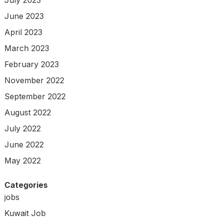
July 2023
June 2023
April 2023
March 2023
February 2023
November 2022
September 2022
August 2022
July 2022
June 2022
May 2022
Categories
jobs
Kuwait Job