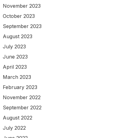
November 2023
October 2023
September 2023
August 2023
July 2023
June 2023
April 2023
March 2023
February 2023
November 2022
September 2022
August 2022
July 2022