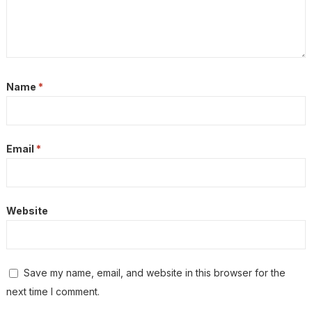
Name
*
Email
*
Website
Save my name, email, and website in this browser for the
next time I comment.