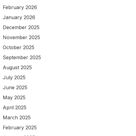
February 2026
January 2026
December 2025
November 2025
October 2025
September 2025
August 2025
July 2025
June 2025
May 2025
April 2025
March 2025
February 2025