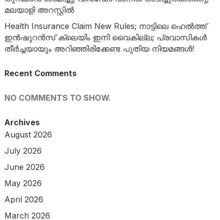
മലയാളി അറസ്റ്റിൽ
Health Insurance Claim New Rules; നാട്ടിലെ ഹെൽത്ത്
ഇൻഷുറൻസ് ക്ലെയിം ഇനി വൈകില്ല; പ്രവാസികൾ
തീർച്ചയായും അറിഞ്ഞിരിക്കേണ്ട പുതിയ നിയമങ്ങൾ!
Recent Comments
NO COMMENTS TO SHOW.
Archives
August 2026
July 2026
June 2026
May 2026
April 2026
March 2026