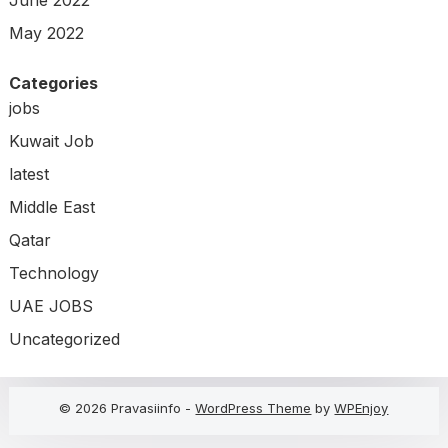
June 2022
May 2022
Categories
jobs
Kuwait Job
latest
Middle East
Qatar
Technology
UAE JOBS
Uncategorized
© 2026 Pravasiinfo -
WordPress Theme
by
WPEnjoy