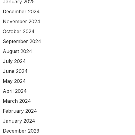
January 2025
December 2024
November 2024
October 2024
September 2024
August 2024
July 2024
June 2024
May 2024
April 2024
March 2024
February 2024
January 2024
December 2023