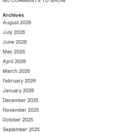
NO COMMENTS TO SHOW.
Archives
August 2026
July 2026
June 2026
May 2026
April 2026
March 2026
February 2026
January 2026
December 2025
November 2025
October 2025
September 2025