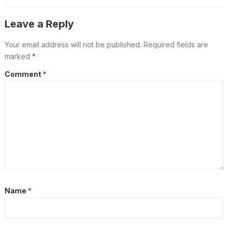
Leave a Reply
Your email address will not be published.
Required fields are
marked
*
Comment
*
Name
*