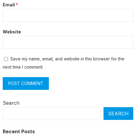
Email
*
Website
Save my name, email, and website in this browser for the
next time I comment.
Search
SEARCH
Recent Posts