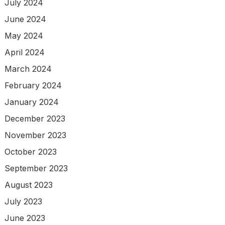
July 2024
June 2024
May 2024
April 2024
March 2024
February 2024
January 2024
December 2023
November 2023
October 2023
September 2023
August 2023
July 2023
June 2023