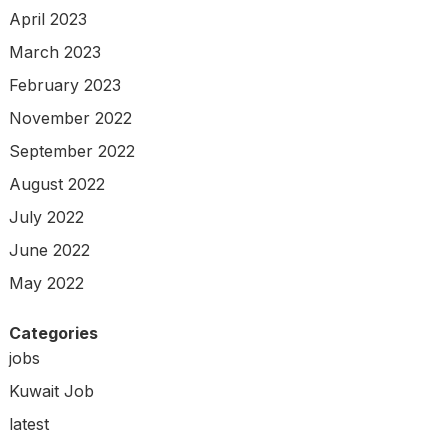
April 2023
March 2023
February 2023
November 2022
September 2022
August 2022
July 2022
June 2022
May 2022
Categories
jobs
Kuwait Job
latest