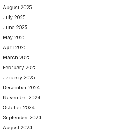
August 2025
July 2025
June 2025
May 2025
April 2025
March 2025
February 2025
January 2025
December 2024
November 2024
October 2024
September 2024
August 2024