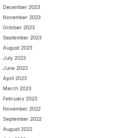
December 2023
November 2023
October 2023
September 2023
August 2023
July 2023
June 2023
April 2023
March 2023
February 2023
November 2022
September 2022
August 2022