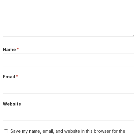
Name
*
Email
*
Website
Save my name, email, and website in this browser for the