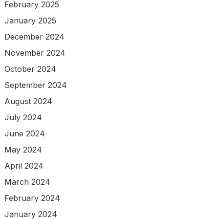
February 2025
January 2025
December 2024
November 2024
October 2024
September 2024
August 2024
July 2024
June 2024
May 2024
April 2024
March 2024
February 2024
January 2024