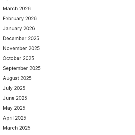
March 2026
February 2026
January 2026
December 2025
November 2025
October 2025
September 2025
August 2025
July 2025
June 2025
May 2025
April 2025
March 2025