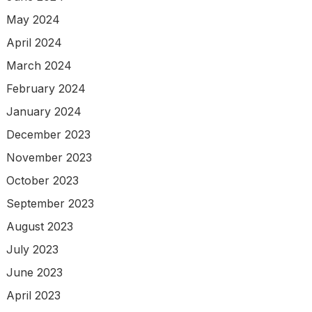
May 2024
April 2024
March 2024
February 2024
January 2024
December 2023
November 2023
October 2023
September 2023
August 2023
July 2023
June 2023
April 2023