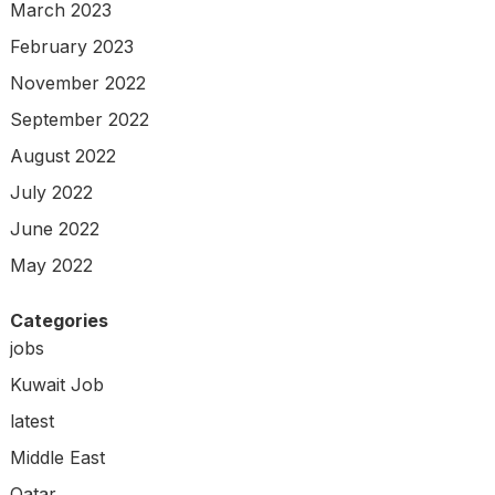
March 2023
February 2023
November 2022
September 2022
August 2022
July 2022
June 2022
May 2022
Categories
jobs
Kuwait Job
latest
Middle East
Qatar