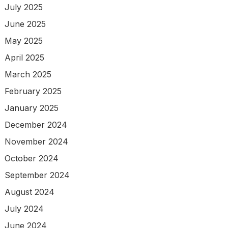
July 2025
June 2025
May 2025
April 2025
March 2025
February 2025
January 2025
December 2024
November 2024
October 2024
September 2024
August 2024
July 2024
June 2024