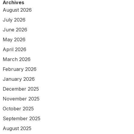
Archives
August 2026
July 2026
June 2026
May 2026
April 2026
March 2026
February 2026
January 2026
December 2025
November 2025
October 2025
September 2025
August 2025