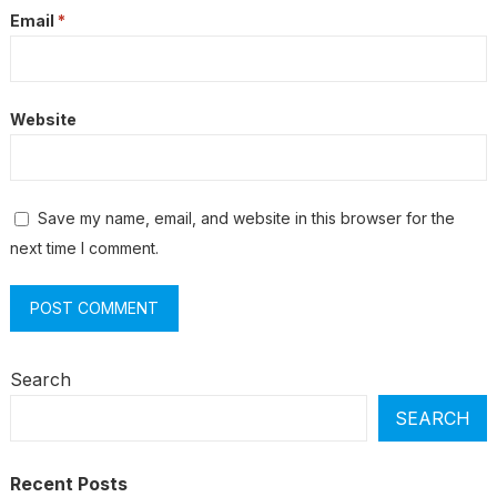
Email
*
Website
Save my name, email, and website in this browser for the
next time I comment.
Search
SEARCH
Recent Posts