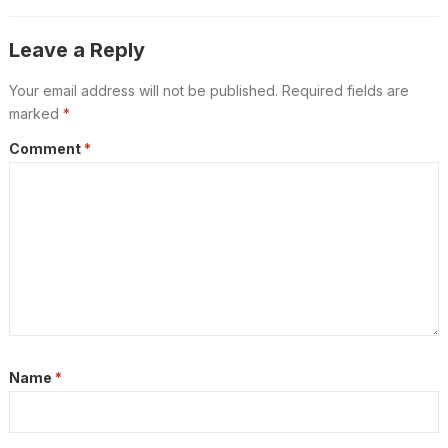
ഇക്കാര്യങ്ങൾ അറിഞ്ഞിരിക്കണം
Leave a Reply
Your email address will not be published.
Required fields are
marked
*
Comment
*
Name
*