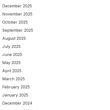
December 2025
November 2025
October 2025
September 2025
August 2025
July 2025
June 2025
May 2025
April 2025
March 2025
February 2025
January 2025
December 2024