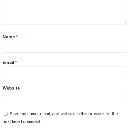
Name
*
Email
*
Website
Save my name, email, and website in this browser for the
next time I comment.