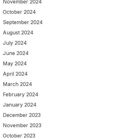
November 2024
October 2024
September 2024
August 2024
July 2024
June 2024
May 2024
April 2024
March 2024
February 2024
January 2024
December 2023
November 2023
October 2023