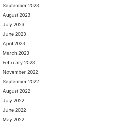
September 2023
August 2023
July 2023
June 2023
April 2023
March 2023
February 2023
November 2022
September 2022
August 2022
July 2022
June 2022
May 2022