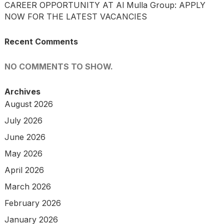
CAREER OPPORTUNITY AT Al Mulla Group: APPLY
NOW FOR THE LATEST VACANCIES
Recent Comments
NO COMMENTS TO SHOW.
Archives
August 2026
July 2026
June 2026
May 2026
April 2026
March 2026
February 2026
January 2026