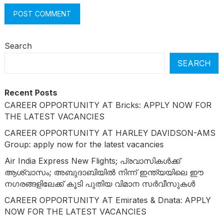
Search
SEARCH
Recent Posts
CAREER OPPORTUNITY AT Bricks: APPLY NOW FOR
THE LATEST VACANCIES
CAREER OPPORTUNITY AT HARLEY DAVIDSON-AMS
Group: apply now for the latest vacancies
Air India Express New Flights; പ്രവാസികൾക്ക്
ആശ്വാസം; അബുദാബിയിൽ നിന്ന് ഇന്ത്യയിലെ ഈ
നഗരങ്ങളിലേക്ക് കൂടി പുതിയ വിമാന സർവീസുകൾ
CAREER OPPORTUNITY AT Emirates & Dnata: APPLY
NOW FOR THE LATEST VACANCIES