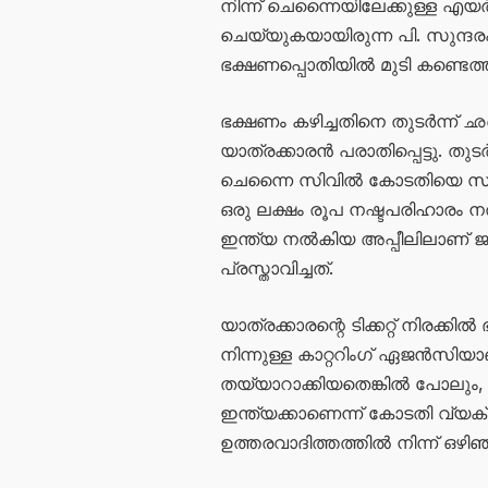
നിന്ന് ചെന്നൈയിലേക്കുള്ള എയ
ചെയ്യുകയായിരുന്ന പി. സുന്
ഭക്ഷണപ്പൊതിയിൽ മുടി കണ്ടെത്
ഭക്ഷണം കഴിച്ചതിനെ തുടർന്ന് 
യാത്രക്കാരൻ പരാതിപ്പെട്ടു. തുട
ചെന്നൈ സിവിൽ കോടതിയെ സമീ
ഒരു ലക്ഷം രൂപ നഷ്ടപരിഹാരം ന
ഇന്ത്യ നൽകിയ അപ്പീലിലാണ് ജസ്
പ്രസ്താവിച്ചത്.
യാത്രക്കാരന്റെ ടിക്കറ്റ് നിരക്
നിന്നുള്ള കാറ്ററിംഗ് ഏജൻസ
തയ്യാറാക്കിയതെങ്കിൽ പോലും,
ഇന്ത്യക്കാണെന്ന് കോടതി വ്യക്
ഉത്തരവാദിത്തത്തിൽ നിന്ന് ഒഴി