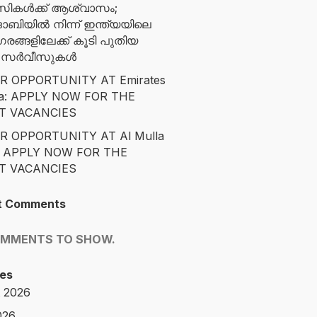
സികൾക്ക് ആശ്വാസം;
ബിയിൽ നിന്ന് ഇന്ത്യയിലെ
ങ്ങളിലേക്ക് കൂടി പുതിയ
ന സർവീസുകൾ
R OPPORTUNITY AT Emirates
ta: APPLY NOW FOR THE
T VACANCIES
R OPPORTUNITY AT Al Mulla
: APPLY NOW FOR THE
T VACANCIES
t Comments
OMMENTS TO SHOW.
es
 2026
026