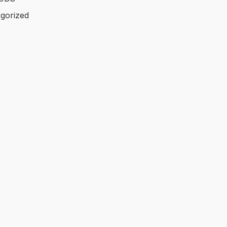
gorized