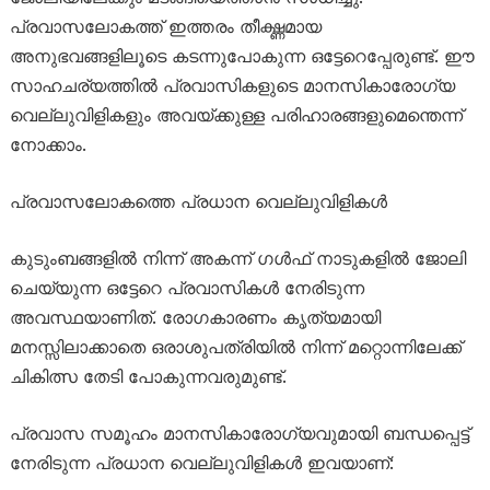
പ്രവാസലോകത്ത് ഇത്തരം തീക്ഷ്ണമായ
അനുഭവങ്ങളിലൂടെ കടന്നുപോകുന്ന ഒട്ടേറെപ്പേരുണ്ട്. ഈ
സാഹചര്യത്തിൽ പ്രവാസികളുടെ മാനസികാരോഗ്യ
വെല്ലുവിളികളും അവയ്ക്കുള്ള പരിഹാരങ്ങളുമെന്തെന്ന്
നോക്കാം.
പ്രവാസലോകത്തെ പ്രധാന വെല്ലുവിളികൾ
കുടുംബങ്ങളിൽ നിന്ന് അകന്ന് ഗൾഫ് നാടുകളിൽ ജോലി
ചെയ്യുന്ന ഒട്ടേറെ പ്രവാസികൾ നേരിടുന്ന
അവസ്ഥയാണിത്. രോഗകാരണം കൃത്യമായി
മനസ്സിലാക്കാതെ ഒരാശുപത്രിയിൽ നിന്ന് മറ്റൊന്നിലേക്ക്
ചികിത്സ തേടി പോകുന്നവരുമുണ്ട്.
പ്രവാസ സമൂഹം മാനസികാരോഗ്യവുമായി ബന്ധപ്പെട്ട്
നേരിടുന്ന പ്രധാന വെല്ലുവിളികൾ ഇവയാണ്: