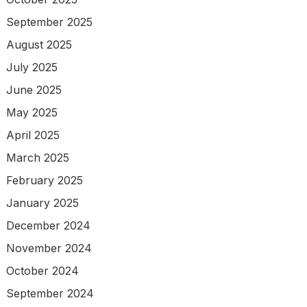
September 2025
August 2025
July 2025
June 2025
May 2025
April 2025
March 2025
February 2025
January 2025
December 2024
November 2024
October 2024
September 2024