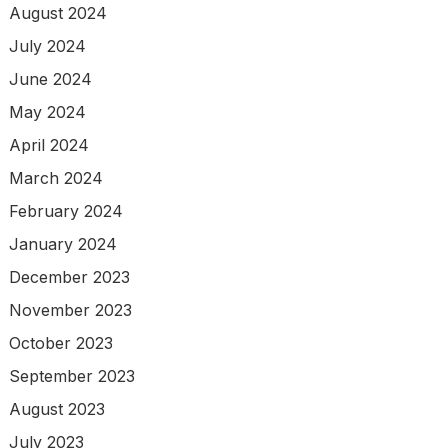
August 2024
July 2024
June 2024
May 2024
April 2024
March 2024
February 2024
January 2024
December 2023
November 2023
October 2023
September 2023
August 2023
July 2023