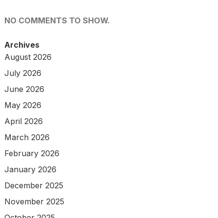
NO COMMENTS TO SHOW.
Archives
August 2026
July 2026
June 2026
May 2026
April 2026
March 2026
February 2026
January 2026
December 2025
November 2025
October 2025