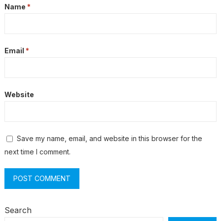
Name
*
Email
*
Website
Save my name, email, and website in this browser for the
next time I comment.
Search