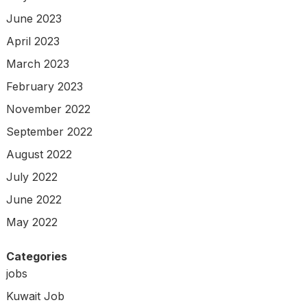
June 2023
April 2023
March 2023
February 2023
November 2022
September 2022
August 2022
July 2022
June 2022
May 2022
Categories
jobs
Kuwait Job