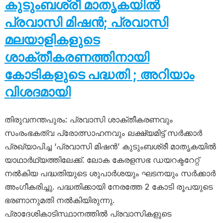
കുടുംബശ്രീ മാതൃകയിൽ
പ്രവാസി മിഷൻ; പ്രവാസി
മലയാളികളുടെ
ശാക്തീകരണത്തിനായി
കോടികളുടെ പദ്ധതി ; അറിയാം
വിശദമായി
തിരുവനന്തപുരം: പ്രവാസി ശാക്തീകരണവും
സംരംഭകത്വ പ്രോത്സാഹനവും ലക്ഷ്യമിട്ട് സർക്കാർ
പ്രഖ്യാപിച്ച ‘പ്രവാസി മിഷൻ’ കുടുംബശ്രീ മാതൃകയിൽ
യാഥാർഥ്യത്തിലേക്ക്. ലോക കേരളസഭ ഡയറക്ടറേറ്റ്
നൽകിയ പദ്ധതിയുടെ ശുപാർശയും ഘടനയും സർക്കാർ
അംഗീകരിച്ചു. പദ്ധതിക്കായി നേരത്തേ 2 കോടി രൂപയുടെ
ഭരണാനുമതി നൽകിയിരുന്നു.
പ്രാദേശികാടിസ്ഥാനത്തിൽ പ്രവാസികളുടെ