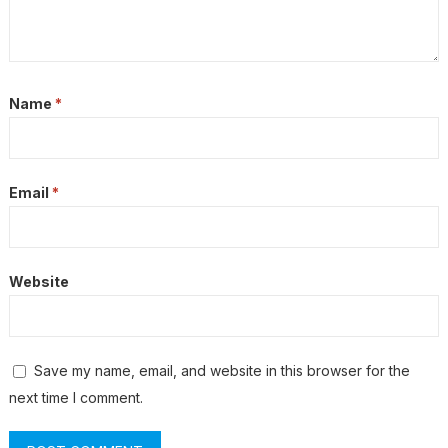
Name
*
Email
*
Website
Save my name, email, and website in this browser for the
next time I comment.