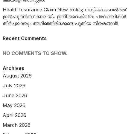
Health Insurance Claim New Rules; നാട്ടിലെ ഹെൽത്ത്
ഇൻഷുറൻസ് ക്ലെയിം ഇനി വൈകില്ല; പ്രവാസികൾ
തീർച്ചയായും അറിഞ്ഞിരിക്കേണ്ട പുതിയ നിയമങ്ങൾ!
Recent Comments
NO COMMENTS TO SHOW.
Archives
August 2026
July 2026
June 2026
May 2026
April 2026
March 2026