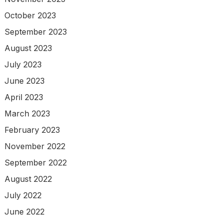
October 2023
September 2023
August 2023
July 2023
June 2023
April 2023
March 2023
February 2023
November 2022
September 2022
August 2022
July 2022
June 2022