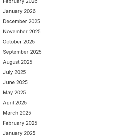
February 2026
January 2026
December 2025
November 2025
October 2025
September 2025
August 2025
July 2025
June 2025
May 2025
April 2025
March 2025
February 2025
January 2025