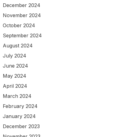
December 2024
November 2024
October 2024
September 2024
August 2024
July 2024
June 2024
May 2024
April 2024
March 2024
February 2024
January 2024
December 2023
November 2023