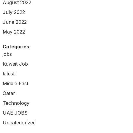
August 2022
July 2022
June 2022
May 2022
Categories
jobs
Kuwait Job
latest
Middle East
Qatar
Technology
UAE JOBS
Uncategorized