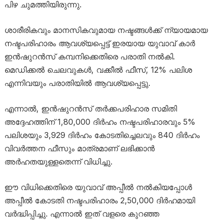
പിഴ ചുമത്തിയിരുന്നു.
ശാരീരികവും മാനസികവുമായ നഷ്ടങ്ങൾക്ക് ന്യായമായ
നഷ്ടപരിഹാരം ആവശ്യപ്പെട്ട് ഇരയായ യുവാവ് കാർ
ഇൻഷുറൻസ് കമ്പനിക്കെതിരെ പരാതി നൽകി.
മെഡിക്കൽ ചെലവുകൾ, വക്കീൽ ഫീസ്, 12% പലിശ
എന്നിവയും പരാതിയിൽ ആവശ്യപ്പെട്ടു.
എന്നാൽ, ഇൻഷുറൻസ് തർക്കപരിഹാര സമിതി
അദ്ദേഹത്തിന് 1,80,000 ദിർഹം നഷ്ടപരിഹാരവും 5%
പലിശയും 3,929 ദിർഹം കോടതിച്ചെലവും 840 ദിർഹം
വിവർത്തന ഫീസും മാത്രമാണ് ലഭിക്കാൻ
അർഹതയുള്ളതെന്ന് വിധിച്ചു.
ഈ വിധിക്കെതിരെ യുവാവ് അപ്പീൽ നൽകിയപ്പോൾ
അപ്പീൽ കോടതി നഷ്ടപരിഹാരം 2,50,000 ദിർഹമായി
വർദ്ധിപ്പിച്ചു. എന്നാൽ ഇത് വളരെ കുറഞ്ഞ