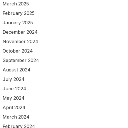
March 2025
February 2025
January 2025
December 2024
November 2024
October 2024
September 2024
August 2024
July 2024
June 2024
May 2024
April 2024
March 2024
February 2024