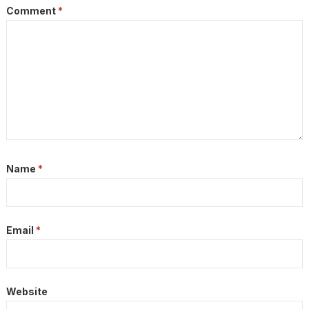
Comment
*
Name
*
Email
*
Website