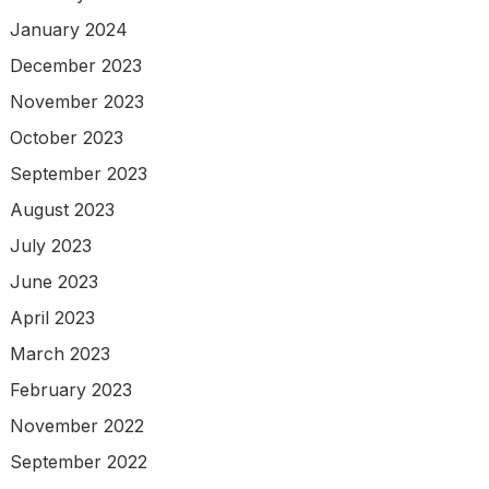
January 2024
December 2023
November 2023
October 2023
September 2023
August 2023
July 2023
June 2023
April 2023
March 2023
February 2023
November 2022
September 2022