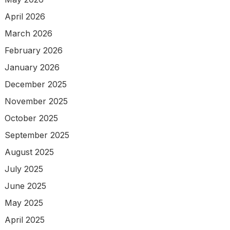
April 2026
March 2026
February 2026
January 2026
December 2025
November 2025
October 2025
September 2025
August 2025
July 2025
June 2025
May 2025
April 2025