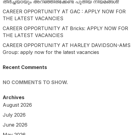
തീർച്ചയായും അറിഞ്ഞിരിക്കേണ്ട പുതിയ നിയമങ്ങൾ!
CAREER OPPORTUNITY AT GAC : APPLY NOW FOR
THE LATEST VACANCIES
CAREER OPPORTUNITY AT Bricks: APPLY NOW FOR
THE LATEST VACANCIES
CAREER OPPORTUNITY AT HARLEY DAVIDSON-AMS
Group: apply now for the latest vacancies
Recent Comments
NO COMMENTS TO SHOW.
Archives
August 2026
July 2026
June 2026
May 2026