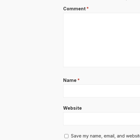
Comment
*
Name
*
Website
Save my name, email, and website 