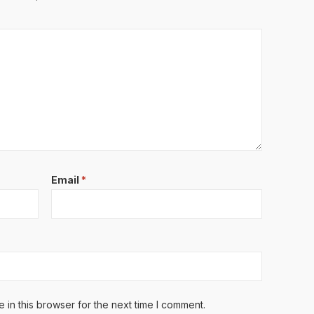
Email
*
in this browser for the next time I comment.