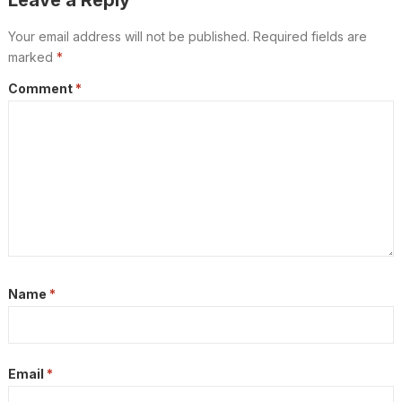
Leave a Reply
Your email address will not be published.
Required fields are
marked
*
Comment
*
Name
*
Email
*