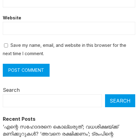
Website
Save my name, email, and website in this browser for the
next time I comment.
Search
SEARCH
Recent Posts
‘എന്റെ സഹോദരനെ കൊല്ലരുത്’; വധശിക്ഷയ്ക്ക്
മണിക്കൂറുകൾ? ‘അവനെ രക്ഷിക്കണം’; ട്രംപിന്റെ