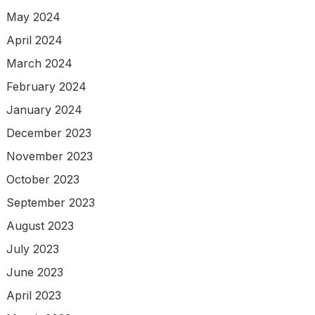
May 2024
April 2024
March 2024
February 2024
January 2024
December 2023
November 2023
October 2023
September 2023
August 2023
July 2023
June 2023
April 2023