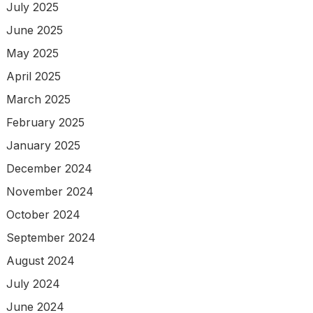
July 2025
June 2025
May 2025
April 2025
March 2025
February 2025
January 2025
December 2024
November 2024
October 2024
September 2024
August 2024
July 2024
June 2024