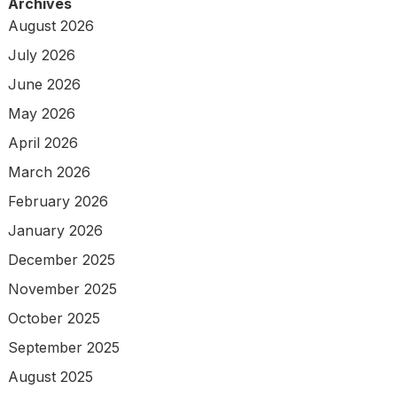
Archives
August 2026
July 2026
June 2026
May 2026
April 2026
March 2026
February 2026
January 2026
December 2025
November 2025
October 2025
September 2025
August 2025