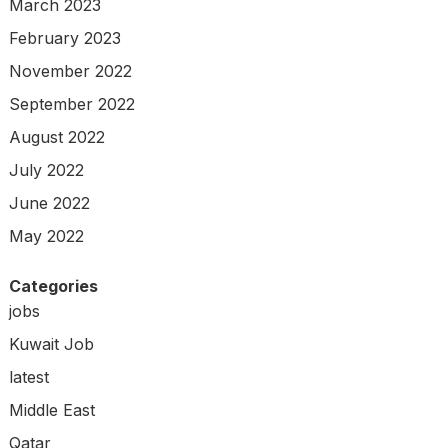
March 2023
February 2023
November 2022
September 2022
August 2022
July 2022
June 2022
May 2022
Categories
jobs
Kuwait Job
latest
Middle East
Qatar