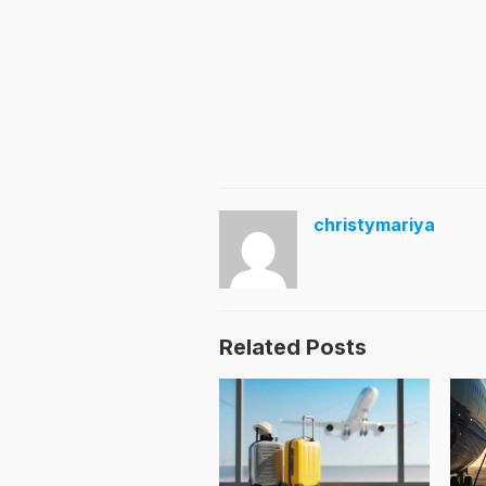
christymariya
Related Posts