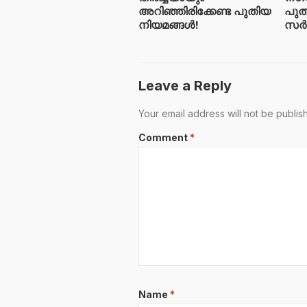
അറിഞ്ഞിരിക്കേണ്ട പുതിയ
പുത
നിയമങ്ങൾ!
സർ
Leave a Reply
Your email address will not be publis
Comment
*
Name
*