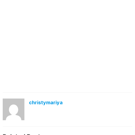
christymariya