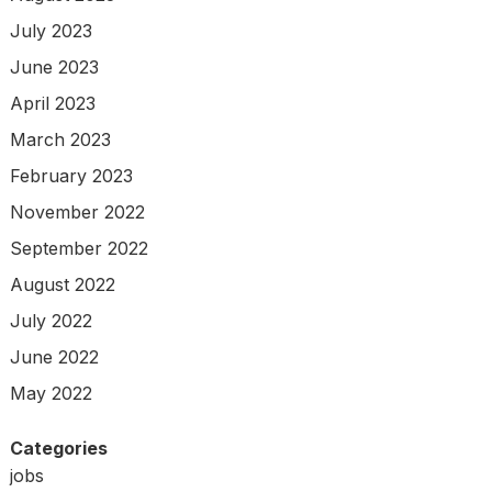
July 2023
June 2023
April 2023
March 2023
February 2023
November 2022
September 2022
August 2022
July 2022
June 2022
May 2022
Categories
jobs