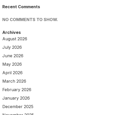
Recent Comments
NO COMMENTS TO SHOW.
Archives
August 2026
July 2026
June 2026
May 2026
April 2026
March 2026
February 2026
January 2026
December 2025