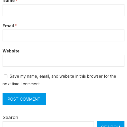
Name
*
Email
*
Website
Save my name, email, and website in this browser for the
next time I comment.
Search