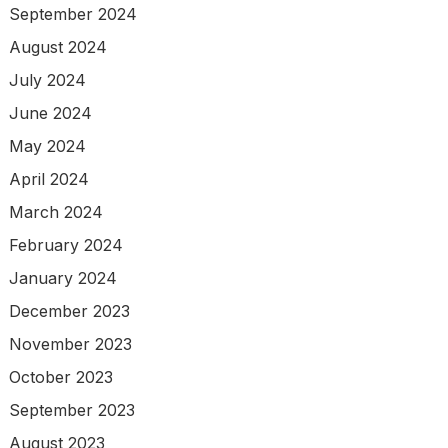
September 2024
August 2024
July 2024
June 2024
May 2024
April 2024
March 2024
February 2024
January 2024
December 2023
November 2023
October 2023
September 2023
August 2023