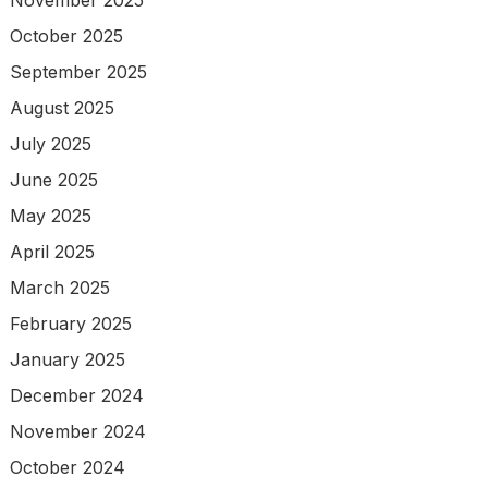
November 2025
October 2025
September 2025
August 2025
July 2025
June 2025
May 2025
April 2025
March 2025
February 2025
January 2025
December 2024
November 2024
October 2024