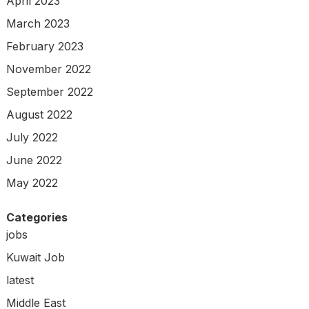
April 2023
March 2023
February 2023
November 2022
September 2022
August 2022
July 2022
June 2022
May 2022
Categories
jobs
Kuwait Job
latest
Middle East