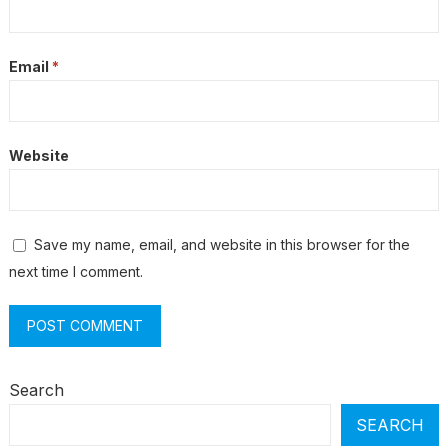
Email
*
Website
Save my name, email, and website in this browser for the
next time I comment.
Search
SEARCH