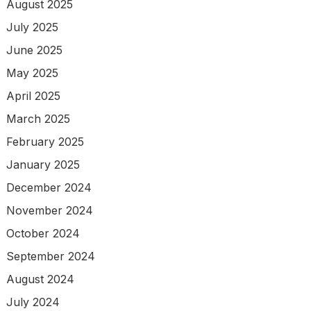
August 2025
July 2025
June 2025
May 2025
April 2025
March 2025
February 2025
January 2025
December 2024
November 2024
October 2024
September 2024
August 2024
July 2024