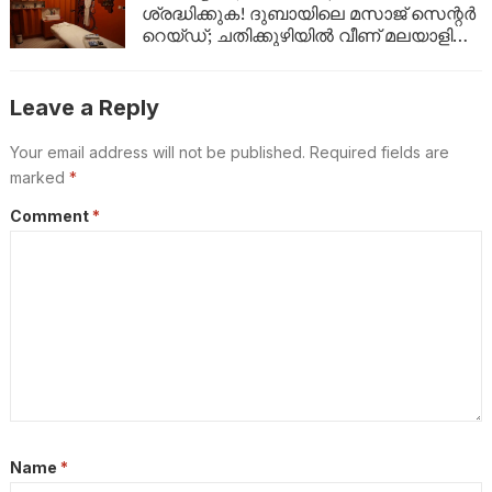
ശ്രദ്ധിക്കുക! ദുബായിലെ മസാജ് സെന്റർ
റെയ്ഡ്; ചതിക്കുഴിയിൽ വീണ് മലയാളി
യുവതികളടക്കം ജയിലിലേക്ക്
Leave a Reply
Your email address will not be published.
Required fields are
marked
*
Comment
*
Name
*