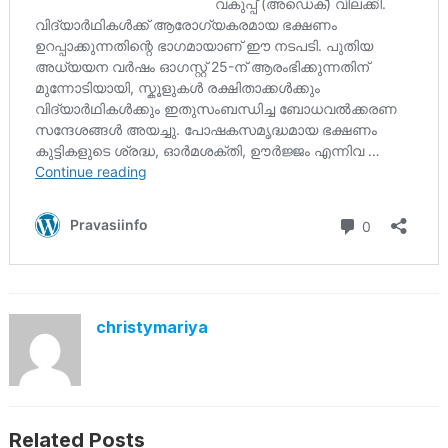
christymariya
Related Posts