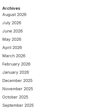
Archives
August 2026
July 2026
June 2026
May 2026
April 2026
March 2026
February 2026
January 2026
December 2025
November 2025
October 2025
September 2025