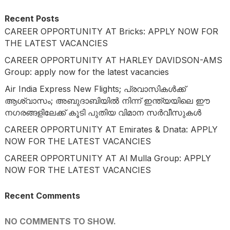
Recent Posts
CAREER OPPORTUNITY AT Bricks: APPLY NOW FOR
THE LATEST VACANCIES
CAREER OPPORTUNITY AT HARLEY DAVIDSON-AMS
Group: apply now for the latest vacancies
Air India Express New Flights; പ്രവാസികൾക്ക്
ആശ്വാസം; അബുദാബിയിൽ നിന്ന് ഇന്ത്യയിലെ ഈ
നഗരങ്ങളിലേക്ക് കൂടി പുതിയ വിമാന സർവീസുകൾ
CAREER OPPORTUNITY AT Emirates & Dnata: APPLY
NOW FOR THE LATEST VACANCIES
CAREER OPPORTUNITY AT Al Mulla Group: APPLY
NOW FOR THE LATEST VACANCIES
Recent Comments
NO COMMENTS TO SHOW.