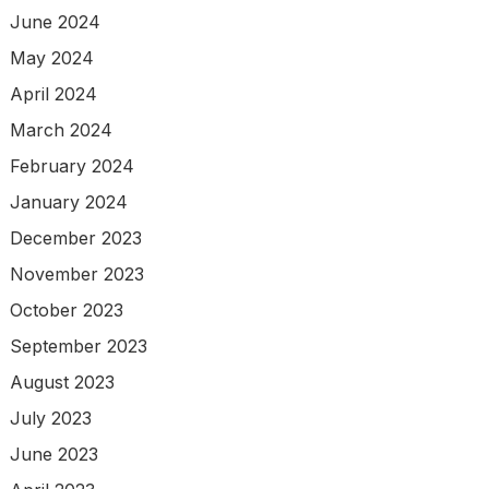
June 2024
May 2024
April 2024
March 2024
February 2024
January 2024
December 2023
November 2023
October 2023
September 2023
August 2023
July 2023
June 2023